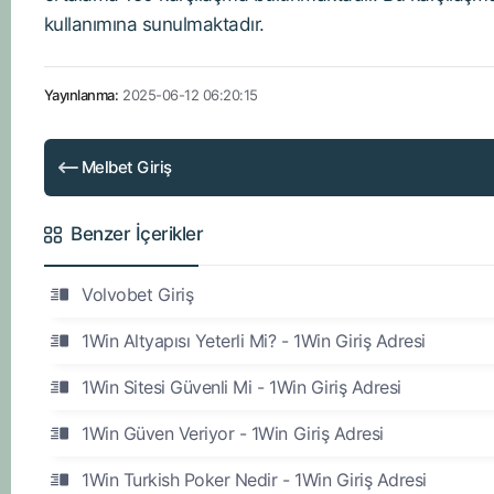
kullanımına sunulmaktadır.
Yayınlanma:
2025-06-12 06:20:15
Melbet Giriş
Benzer İçerikler
Volvobet Giriş
1Win Altyapısı Yeterli Mi? - 1Win Giriş Adresi
1Win Sitesi Güvenli Mi - 1Win Giriş Adresi
1Win Güven Veriyor - 1Win Giriş Adresi
1Win Turkish Poker Nedir - 1Win Giriş Adresi