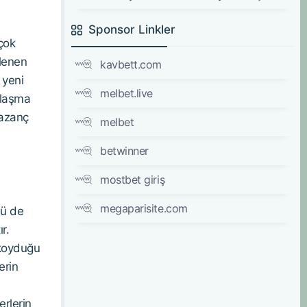
Sponsor Linkler
çok
rlenen
kavbett.com
 yeni
melbet.live
ılaşma
kazanç
melbet
betwinner
mostbet giriş
megaparisite.com
mü de
r.
 koyduğu
erin
rlerin