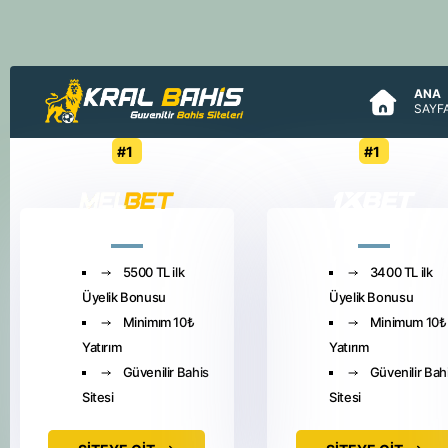
ANA
SAYF
5500 TL ilk
3400 TL ilk
Üyelik Bonusu
Üyelik Bonusu
Minimım 10₺
Minimum 10₺
Yatırım
Yatırım
Güvenilir Bahis
Güvenilir Bah
Sitesi
Sitesi