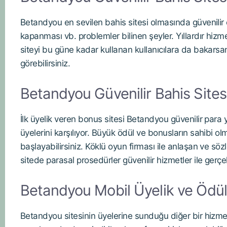
Betandyou en sevilen bahis sitesi olmasında güvenilir
kapanması vb. problemler bilinen şeyler. Yıllardır hizm
siteyi bu güne kadar kullanan kullanıcılara da bakarsan
görebilirsiniz.
Betandyou Güvenilir Bahis Sites
İlk üyelik veren bonus sitesi Betandyou güvenilir para y
üyelerini karşılıyor. Büyük ödül ve bonusların sahibi 
başlayabilirsiniz. Köklü oyun firması ile anlaşan ve sö
sitede parasal prosedürler güvenilir hizmetler ile gerçekl
Betandyou Mobil Üyelik ve Ödüll
Betandyou sitesinin üyelerine sunduğu diğer bir hizmet m