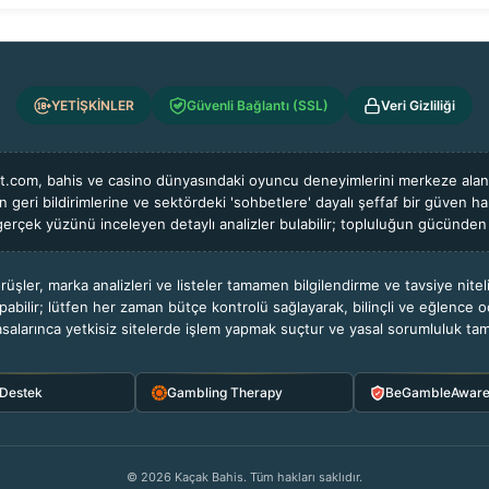
YETİŞKİNLER
Güvenli Bağlantı (SSL)
Veri Gizliliği
.com, bahis ve casino dünyasındaki oyuncu deneyimlerini merkeze alan, k
n geri bildirimlerine ve sektördeki 'sohbetlere' dayalı şeffaf bir güven ha
n gerçek yüzünü inceleyen detaylı analizler bulabilir; topluluğun gücünden
rüşler, marka analizleri ve listeler tamamen bilgilendirme ve tavsiye niteli
yapabilir; lütfen her zaman bütçe kontrolü sağlayarak, bilinçli ve eğlence o
 yasalarınca yetkisiz sitelerde işlem yapmak suçtur ve yasal sorumluluk tam
Destek
Gambling Therapy
BeGambleAwar
© 2026 Kaçak Bahis. Tüm hakları saklıdır.