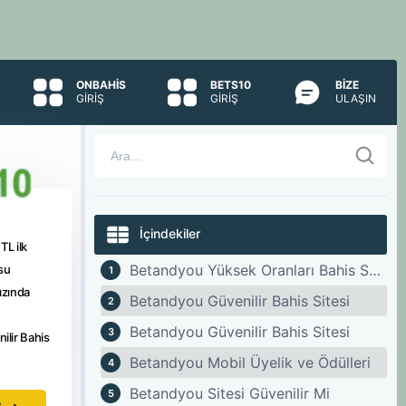
ONBAHİS
BETS10
BİZE
GİRİŞ
GİRİŞ
ULAŞIN
İçindekiler
TL ilk
Betandyou Yüksek Oranları Bahis Seçenekleri
su
ızında
Betandyou Güvenilir Bahis Sitesi
Betandyou Güvenilir Bahis Sitesi
ilir Bahis
Betandyou Mobil Üyelik ve Ödülleri
Betandyou Sitesi Güvenilir Mi