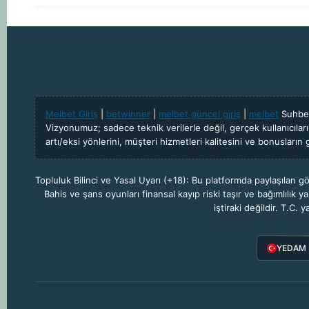
Melbet Giriş
|
betwinner
|
melbet güncel giriş
|
melbet
Suhbet
Vizyonumuz; sadece teknik verilerle değil, gerçek kullanıcıları
artı/eksi yönlerini, müşteri hizmetleri kalitesini ve bonusları
Topluluk Bilinci ve Yasal Uyarı (+18): Bu platformda paylaşılan gö
Bahis ve şans oyunları finansal kayıp riski taşır ve bağımlılık 
iştiraki değildir. T.C.
YEDAM 