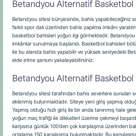
Betandyou Alternatif Basketbol 
Betandyou sitesi bünyesinde, bahis yapabileceğiniz s
farklı spor dalı üzerinden bahis yapılma imkânı yaratılm
basketbol bahisleri yoğun ilgi görmektedir. Betandyou a
imkânlar sunulmaya başlandı. Basketbol bahisleri bölü
ile bu alanda bahis yapabilir ve yüksek seviyedeki Bet
elde etme şansını yakalayabilirsiniz.
Betandyou Alternatif Basketbol 
Betandyou sitesi tarafından bahis severlere sunulan s
eklenmiş bulunmaktadır. Siteye yeni giriş yapmış oldu
Yapmış olduğu hızlı giriş ile bir anda tanınmış hale ge
yoğun maç trafiği ile dikkatleri üzerine çekmeyi başard
karşısına günlük 100’den çok karşılaşma üzerinden bah
ortalama 150 karşılaşma bulunmaktadır. Bu karşılaşmal