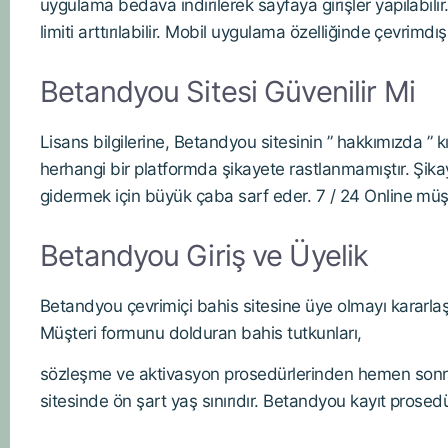
uygulama bedava indirilerek sayfaya girişler yapılabili
limiti arttırılabilir. Mobil uygulama özelliğinde çevrimdı
Betandyou Sitesi Güvenilir Mi
Lisans bilgilerine, Betandyou sitesinin ” hakkımızda ” kıs
herhangi bir platformda şikayete rastlanmamıştır. Şikay
gidermek için büyük çaba sarf eder. 7 / 24 Online müşte
Betandyou Giriş ve Üyelik
Betandyou çevrimiçi bahis sitesine üye olmayı kararlaştır
Müşteri formunu dolduran bahis tutkunları,
sözleşme ve aktivasyon prosedürlerinden hemen sonra
sitesinde ön şart yaş sınırıdır. Betandyou kayıt prose