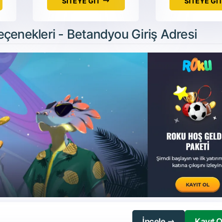
SİTEYE GİT
SİTEYE Gİ
çenekleri - Betandyou Giriş Adresi
İncele
Kayıt O