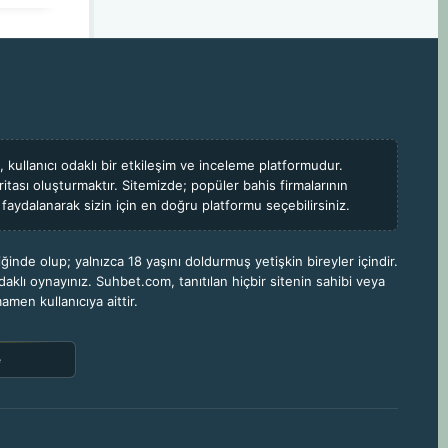
ullanıcı odaklı bir etkileşim ve inceleme platformudur.
ritası oluşturmaktır. Sitemizde; popüler bahis firmalarının
 faydalanarak sizin için en doğru platformu seçebilirsiniz.
ğinde olup; yalnızca 18 yaşını doldurmuş yetişkin bireyler içindir.
daklı oynayınız. Suhbet.com, tanıtılan hiçbir sitenin sahibi veya
amen kullanıcıya aittir.
e