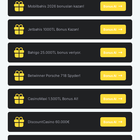
Mobilbahis 2026 bonusları kazan!
Bonus Al
Jetbahis 1000TL Bonus Kazan!
Bonus Al
Bahigo 25.000TL bonus veriyor.
Bonus Al
Betwinner Porsche 718 Spyder!
Bonus Al
CasinoMaxi 1.500TL Bonus Al!
Bonus Al
DiscountCasino 60.000€
Bonus Al