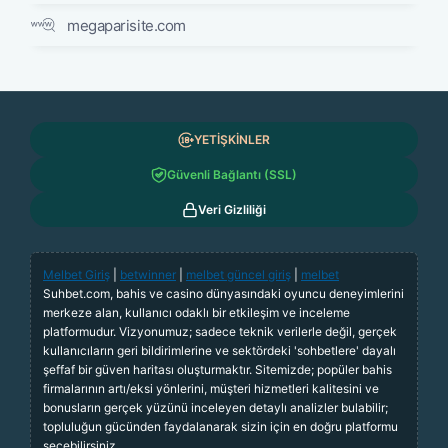
megaparisite.com
YETİŞKİNLER
Güvenli Bağlantı (SSL)
Veri Gizliliği
Melbet Giriş
|
betwinner
|
melbet güncel giriş
|
melbet
Suhbet.com, bahis ve casino dünyasındaki oyuncu deneyimlerini
merkeze alan, kullanıcı odaklı bir etkileşim ve inceleme
platformudur. Vizyonumuz; sadece teknik verilerle değil, gerçek
kullanıcıların geri bildirimlerine ve sektördeki 'sohbetlere' dayalı
şeffaf bir güven haritası oluşturmaktır. Sitemizde; popüler bahis
firmalarının artı/eksi yönlerini, müşteri hizmetleri kalitesini ve
bonusların gerçek yüzünü inceleyen detaylı analizler bulabilir;
topluluğun gücünden faydalanarak sizin için en doğru platformu
seçebilirsiniz.