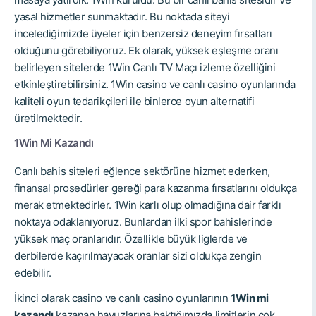
yasal hizmetler sunmaktadır. Bu noktada siteyi
incelediğimizde üyeler için benzersiz deneyim fırsatları
olduğunu görebiliyoruz. Ek olarak, yüksek eşleşme oranı
belirleyen sitelerde 1Win Canlı TV Maçı izleme özelliğini
etkinleştirebilirsiniz. 1Win casino ve canlı casino oyunlarında
kaliteli oyun tedarikçileri ile binlerce oyun alternatifi
üretilmektedir.
1Win Mi Kazandı
Canlı bahis siteleri eğlence sektörüne hizmet ederken,
finansal prosedürler gereği para kazanma fırsatlarını oldukça
merak etmektedirler. 1Win karlı olup olmadığına dair farklı
noktaya odaklanıyoruz. Bunlardan ilki spor bahislerinde
yüksek maç oranlarıdır. Özellikle büyük liglerde ve
derbilerde kaçırılmayacak oranlar sizi oldukça zengin
edebilir.
İkinci olarak casino ve canlı casino oyunlarının
1Win mi
kazandı
kazanan havuzlarına baktığımızda limitlerin çok