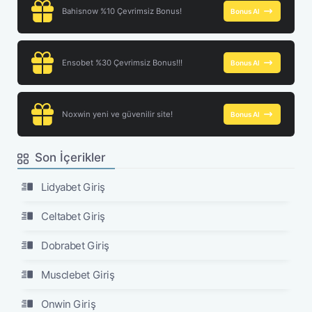
Bahisnow %10 Çevrimsiz Bonus!
Bonus Al
Ensobet %30 Çevrimsiz Bonus!!!
Bonus Al
Noxwin yeni ve güvenilir site!
Bonus Al
Son İçerikler
Lidyabet Giriş
Celtabet Giriş
Dobrabet Giriş
Musclebet Giriş
Onwin Giriş