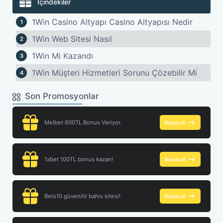
İçindekiler
1Win Casino Altyapı Casino Altyapısı Nedir
1Win Web Sitesi Nasıl
1Win Mi Kazandı
1Win Müşteri Hizmetleri Sorunu Çözebilir Mi
Son Promosyonlar
Melbet 600TL Bonus Veriyor.
Bonus Al
1xbet 100TL bonus kazan!
Bonus Al
Bets10 güvenilir bahis sitesi!
Bonus Al