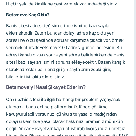
Hiçbir şekilde kimlik belgesi vermek zorunda değilsiniz.
Betsmove Kaç Oldu?
Bahis sitesi adres değişimlerinde ismine bazı sayılar
eklemektedir. Zaten bundan dolayı adres kaç oldu yeni
adresi ne oldu şeklinde sorular karşımıza çıkabiliyor. örnek
verecek olursak Betsmove100 adresi güncel adresidir. Bu
adresi kapatıldıktan sonra yeni adres belirlenirken de bahis
sitesi bazı sayıları ismini sonuna ekleyecektir. Bazen karışık
olarak adresler belirlendiği için sayfalarımızdaki giriş
bilgilerini iyi takip etmelisiniz.
Betsmove'yi Nasıl Şikayet Ederim?
Canlı bahis sitesi ile ilgili herhangi bir problem yaşayacak
olursanız bunu online platformlar üstünde çözüme
kavuşturulabiliyorsunuz. çünkü site yasal olmadığından
dolayı ülkemizde yasal olarak hakkımızı aramanız mümkün
değil. Ancak Şikayetvar kaydı oluşturabiliyorsunuz. ücretsiz
bir şekilde Şikayetvar hesabı açmak 5 dakika sürecektir. SMS