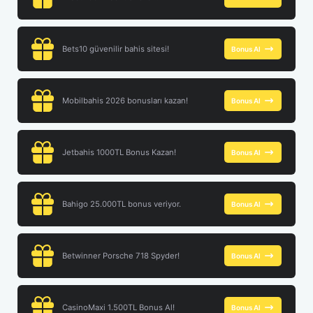
Bets10 güvenilir bahis sitesi!
Bonus Al
Mobilbahis 2026 bonusları kazan!
Bonus Al
Jetbahis 1000TL Bonus Kazan!
Bonus Al
Bahigo 25.000TL bonus veriyor.
Bonus Al
Betwinner Porsche 718 Spyder!
Bonus Al
CasinoMaxi 1.500TL Bonus Al!
Bonus Al