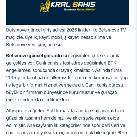
Betsmove güncel giriş adresi 2026 linkleri ile Betsmove TV
maç izle, üyelik, kayıt, mobil, şikayet, hesap silme ve
Betsmove yeni giriş adresi.
Betsmove güncel giriş adresi
değişimleri çok sık olarak
gerçekleşiyor. Canlı bahis sitesi adres değişimleri BTK
engellemesi sonucunda ortaya çıkmaktadır. Aslında firma
2015 yılından itibaren ülkemizde Tamamen kurumsal bir yapı
ile legal bir format hizmet vermektedir. Canlı bahis bürosu
büyük bir firmanın bünyesinde kurulmuştur ve çuraçao
merkezinden idare edilmektedir.
Altyapı desteği Red Soft firması tarafından sağlanarak hem
güzel bir tasarım hem de hızlı ve akıcı sayfa yapıları elde
edilmiştir. Ana sayfanın ilk kategorilerinde spor bahisleri ve
canlı bahisler en yüksek maç oranlarını bulabileceğiniz 60'ın