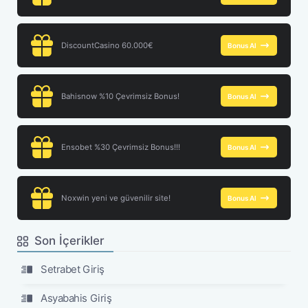
DiscountCasino 60.000€
Bonus Al
Bahisnow %10 Çevrimsiz Bonus!
Bonus Al
Ensobet %30 Çevrimsiz Bonus!!!
Bonus Al
Noxwin yeni ve güvenilir site!
Bonus Al
Son İçerikler
Setrabet Giriş
Asyabahis Giriş