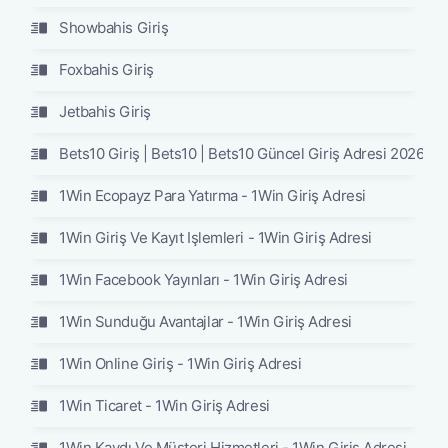
Showbahis Giriş
Foxbahis Giriş
Jetbahis Giriş
Bets10 Giriş | Bets10 | Bets10 Güncel Giriş Adresi 2026
1Win Ecopayz Para Yatırma - 1Win Giriş Adresi
1Win Giriş Ve Kayıt Işlemleri - 1Win Giriş Adresi
1Win Facebook Yayınları - 1Win Giriş Adresi
1Win Sunduğu Avantajlar - 1Win Giriş Adresi
1Win Online Giriş - 1Win Giriş Adresi
1Win Ticaret - 1Win Giriş Adresi
1Win Kaydı Ve Müşteri Hizmetleri - 1Win Giriş Adresi