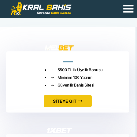
5500 TL ilk Üyelik Bonusu
Minimım 10₺ Yatırım
Güvenilir Bahis Sitesi
SİTEYE GİT