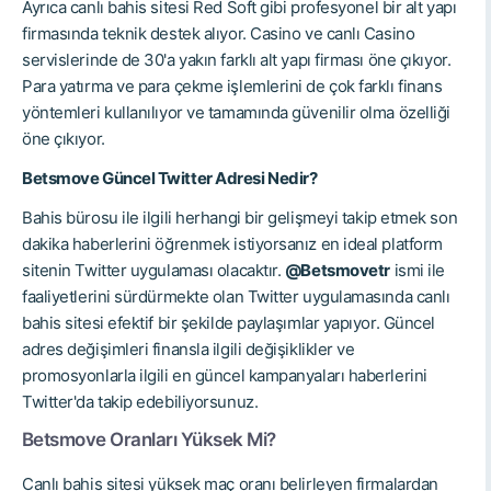
Ayrıca canlı bahis sitesi Red Soft gibi profesyonel bir alt yapı
firmasında teknik destek alıyor. Casino ve canlı Casino
servislerinde de 30'a yakın farklı alt yapı firması öne çıkıyor.
Para yatırma ve para çekme işlemlerini de çok farklı finans
yöntemleri kullanılıyor ve tamamında güvenilir olma özelliği
öne çıkıyor.
Betsmove Güncel Twitter Adresi Nedir?
Bahis bürosu ile ilgili herhangi bir gelişmeyi takip etmek son
dakika haberlerini öğrenmek istiyorsanız en ideal platform
sitenin Twitter uygulaması olacaktır.
@Betsmovetr
ismi ile
faaliyetlerini sürdürmekte olan Twitter uygulamasında canlı
bahis sitesi efektif bir şekilde paylaşımlar yapıyor. Güncel
adres değişimleri finansla ilgili değişiklikler ve
promosyonlarla ilgili en güncel kampanyaları haberlerini
Twitter'da takip edebiliyorsunuz.
Betsmove Oranları Yüksek Mi?
Canlı bahis sitesi yüksek maç oranı belirleyen firmalardan