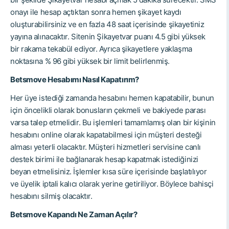
onayı ile hesap açtıktan sonra hemen şikayet kaydı
oluşturabilirsiniz ve en fazla 48 saat içerisinde şikayetiniz
yayına alınacaktır. Sitenin Şikayetvar puanı 4.5 gibi yüksek
bir rakama tekabül ediyor. Ayrıca şikayetlere yaklaşma
noktasına % 96 gibi yüksek bir limit belirlenmiş.
Betsmove Hesabımı Nasıl Kapatırım?
Her üye istediği zamanda hesabını hemen kapatabilir, bunun
için öncelikli olarak bonusların çekmeli ve bakiyede parası
varsa talep etmelidir. Bu işlemleri tamamlamış olan bir kişinin
hesabını online olarak kapatabilmesi için müşteri desteği
alması yeterli olacaktır. Müşteri hizmetleri servisine canlı
destek birimi ile bağlanarak hesap kapatmak istediğinizi
beyan etmelisiniz. İşlemler kısa süre içerisinde başlatılıyor
ve üyelik iptali kalıcı olarak yerine getiriliyor. Böylece bahisçi
hesabını silmiş olacaktır.
Betsmove Kapandı Ne Zaman Açılır?