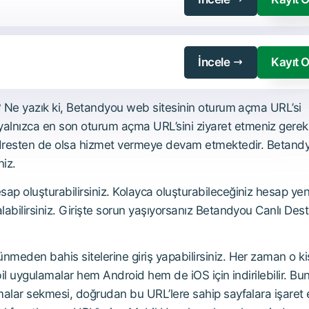
İncele
Kayıt O
i? Ne yazık ki, Betandyou web sitesinin oturum açma URL’si
alnızca en son oturum açma URL’sini ziyaret etmeniz gerek
r adresten de olsa hizmet vermeye devam etmektedir. Betand
niz.
p oluşturabilirsiniz. Kolayca oluşturabileceğiniz hesap yeni
abilirsiniz. Girişte sorun yaşıyorsanız Betandyou Canlı Dest
meden bahis sitelerine giriş yapabilirsiniz. Her zaman o ki
bil uygulamalar hem Android hem de iOS için indirilebilir. Bun
malar sekmesi, doğrudan bu URL’lere sahip sayfalara işaret 