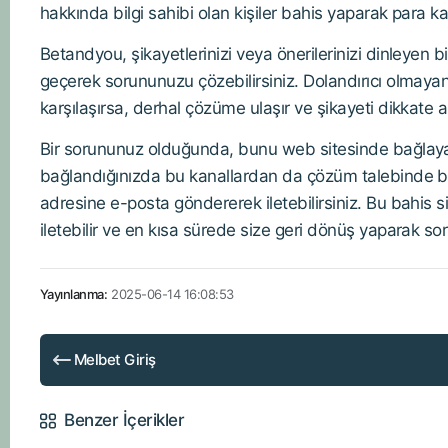
hakkında bilgi sahibi olan kişiler bahis yaparak para kaz
Betandyou, şikayetlerinizi veya önerilerinizi dinleyen b
geçerek sorununuzu çözebilirsiniz. Dolandırıcı olmayan 
karşılaşırsa, derhal çözüme ulaşır ve şikayeti dikkate alır
Bir sorununuz olduğunda, bunu web sitesinde bağlayabil
bağlandığınızda bu kanallardan da çözüm talebinde bul
adresine e-posta göndererek iletebilirsiniz. Bu bahis sites
iletebilir ve en kısa sürede size geri dönüş yaparak sor
Yayınlanma:
2025-06-14 16:08:53
Melbet Giriş
Benzer İçerikler