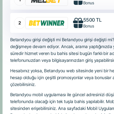
Bonus
5500 TL
2
Bonus
Betandyou girişi değişti mi Betandyou girişi değişti m
değişmeye devam ediyor. Ancak, arama yaptığınızda y
süredir hizmet veren bu bahis sitesi bugün farklı bi
telefonunuzdan veya bilgisayarınızdan giriş yapabilirsi
Hesabınız yoksa, Betandyou web sitesinde yeni bir hesa
hesap olduğu için çeşitli promosyonlar veya bonuslar al
çözebilirsiniz.
Betandyou mobil uygulaması ile güncel adresinizi düşün
telefonunda olacağı için tek tuşla bahis yapılabilir. Mo
sitesinden erişebilirsiniz. Ana sayfadaki Mobil Uygula