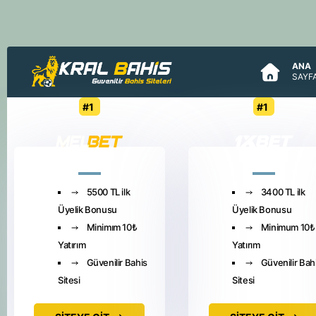
ANA
SAYF
5500 TL ilk
3400 TL ilk
Üyelik Bonusu
Üyelik Bonusu
Minimım 10₺
Minimum 10₺
Yatırım
Yatırım
Güvenilir Bahis
Güvenilir Bah
Sitesi
Sitesi