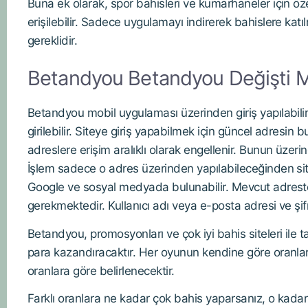
Buna ek olarak, spor bahisleri ve kumarhaneler için öz
erişilebilir. Sadece uygulamayı indirerek bahislere kat
gereklidir.
Betandyou Betandyou Değişti M
Betandyou mobil uygulaması üzerinden giriş yapılabili
girilebilir. Siteye giriş yapabilmek için güncel adresin 
adreslere erişim aralıklı olarak engellenir. Bunun üzer
İşlem sadece o adres üzerinden yapılabileceğinden sit
Google ve sosyal medyada bulunabilir. Mevcut adreste
gerekmektedir. Kullanıcı adı veya e-posta adresi ve şifre
Betandyou, promosyonları ve çok iyi bahis siteleri ile ta
para kazandıracaktır. Her oyunun kendine göre oranları
oranlara göre belirlenecektir.
Farklı oranlara ne kadar çok bahis yaparsanız, o kadar 