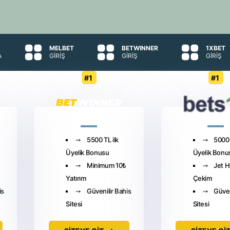
MELBET
BETWINNER
1XBET
A
GİRİŞ
GİRİŞ
GİRİŞ
5500 TL ilk
5000 
Üyelik Bonusu
Üyelik Bonu
Minimum 10₺
Jet H
Yatırım
Çekim
is
Güvenilir Bahis
Güven
Sitesi
Sitesi