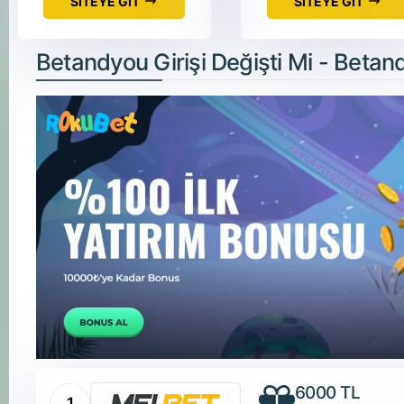
SİTEYE GİT
SİTEYE GİT
Betandyou Girişi Değişti Mi - Betan
6000 TL
1