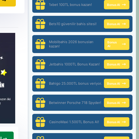
T
1xbet 100TL bonus kazan!
Bonus Al
Bets10 güvenilir bahis sitesi!
Bonus Al
Mobilbahis 2026 bonusları
Bonus
kazan!
Al
Jetbahis 1000TL Bonus Kazan!
Bonus Al
Bahigo 25.000TL bonus veriyor.
Bonus Al
Betwinner Porsche 718 Spyder!
Bonus Al
CasinoMaxi 1.500TL Bonus Al!
Bonus Al
l