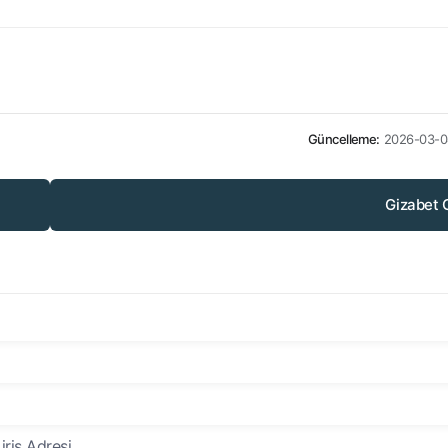
Güncelleme:
2026-03-0
Gizabet G
riş Adresi