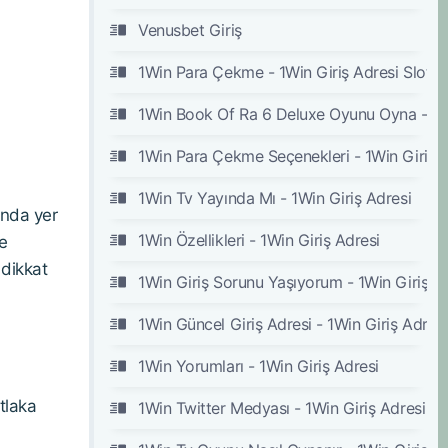
Venusbet Giriş
1Win Para Çekme - 1Win Giriş Adresi Slot
1Win Book Of Ra 6 Deluxe Oyunu Oyna - 1Wi
1Win Para Çekme Seçenekleri - 1Win Giriş A
1Win Tv Yayında Mı - 1Win Giriş Adresi
ında yer
1Win Özellikleri - 1Win Giriş Adresi
de
 dikkat
1Win Giriş Sorunu Yaşıyorum - 1Win Giriş A
1Win Güncel Giriş Adresi - 1Win Giriş Adresi
1Win Yorumları - 1Win Giriş Adresi
tlaka
1Win Twitter Medyası - 1Win Giriş Adresi