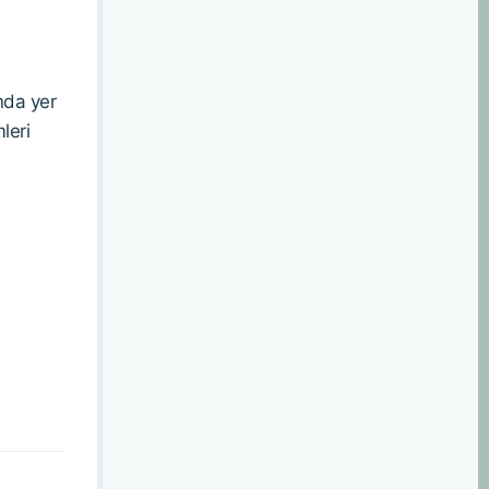
nda yer
leri