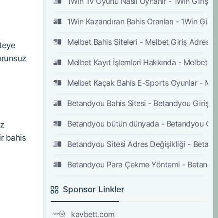
1Win Tv Oyunu Nasıl Oynanır - 1Win Giriş Ad
1Win Kazandıran Bahis Oranları - 1Win Giriş
Melbet Bahis Siteleri - Melbet Giriş Adresi
iteye
sorunsuz
Melbet Kayıt İşlemleri Hakkında - Melbet Gi
Melbet Kaçak Bahis E-Sports Oyunlar - Melb
Betandyou Bahis Sitesi - Betandyou Giriş A
Betandyou bütün dünyada - Betandyou Giriş
uz
ir bahis
Betandyou Sitesi Adres Değişikliği - Betand
Betandyou Para Çekme Yöntemi - Betandyo
Sponsor Linkler
kavbett.com