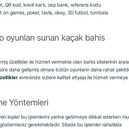
i, QR kod, kredi kartı, cep bank, referans kodu
bet on games, poker, tavla, okey, 3D futbol, tombala
no oyunları sunan kaçak bahis
miş özellikler ile hizmet vermekte olan bahis sitelerinin aras
ne göre daha gelişmiş olması bütün oyunların daha rahat şekil
zellikler
evresinde sizlere kaliteli altyapı ile hizmet vermeye
me Yöntemleri
en kişiler bu işlemlerini yerine getirmeye dikkat ederken mu
stermeniz gerekmektedir. Sitede bu işlemler rahatlıkla