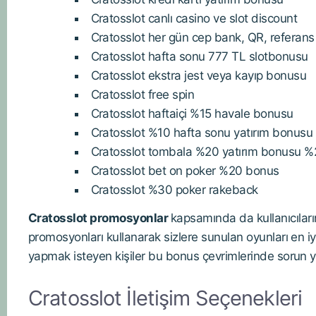
Cratosslot canlı casino ve slot discount
Cratosslot her gün cep bank, QR, referans
Cratosslot hafta sonu 777 TL slotbonusu
Cratosslot ekstra jest veya kayıp bonusu
Cratosslot free spin
Cratosslot haftaiçi %15 havale bonusu
Cratosslot %10 hafta sonu yatırım bonusu
Cratosslot tombala %20 yatırım bonusu %
Cratosslot bet on poker %20 bonus
Cratosslot %30 poker rakeback
Cratosslot promosyonlar
kapsamında da kullanıcıları
promosyonları kullanarak sizlere sunulan oyunları en 
yapmak isteyen kişiler bu bonus çevrimlerinde sorun
Cratosslot İletişim Seçenekleri