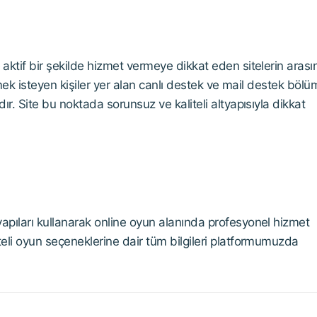
aktif bir şekilde hizmet vermeye dikkat eden sitelerin arası
mek isteyen kişiler yer alan canlı destek ve mail destek bölüm
r. Site bu noktada sorunsuz ve kaliteli altyapısıyla dikkat
lt yapıları kullanarak online oyun alanında profesyonel hizmet
teli oyun seçeneklerine dair tüm bilgileri platformumuzda