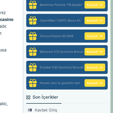
Betwinner Porsche 718 Spyder!
Bonus Al
niz
 casino
CasinoMaxi 1.500TL Bonus Al!
Bonus Al
dır.
r.
DiscountCasino 60.000€
Bonus Al
kısa
Bahisnow %10 Çevrimsiz Bonus!
Bonus Al
Ensobet %30 Çevrimsiz Bonus!!!
Bonus Al
Noxwin yeni ve güvenilir site!
Bonus Al
Son İçerikler
tic,
Kavbet Giriş