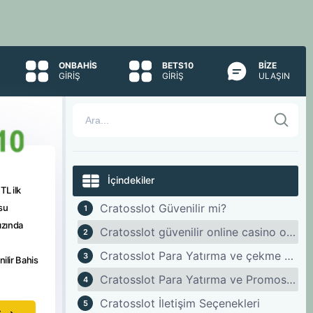
ONBAHİS
BETS10
BİZE
GİRİŞ
GİRİŞ
ULAŞIN
İçindekiler
TL ilk
Cratosslot Güvenilir mi?
su
ızında
Cratosslot güvenilir online casino oyunları sunan kaçak bahis sitelerinden bir tanesidir.
Cratosslot Para Yatırma ve çekme Yöntemleri
ilir Bahis
Cratosslot Para Yatırma ve Promosyon Seçenekleri
Cratosslot İletişim Seçenekleri