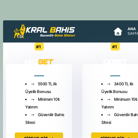
ANA
SAYF
5500 TL ilk
3400 TL ilk
Üyelik Bonusu
Üyelik Bonusu
Minimım 10₺
Minimum 10₺
Yatırım
Yatırım
Güvenilir Bahis
Güvenilir Bah
Sitesi
Sitesi