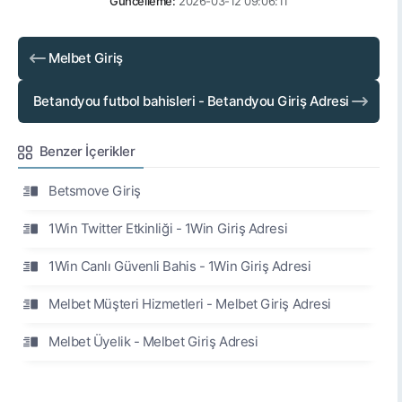
Güncelleme:
2026-03-12 09:06:11
Melbet Giriş
Betandyou futbol bahisleri - Betandyou Giriş Adresi
Benzer İçerikler
Betsmove Giriş
1Win Twitter Etkinliği - 1Win Giriş Adresi
1Win Canlı Güvenli Bahis - 1Win Giriş Adresi
Melbet Müşteri Hizmetleri - Melbet Giriş Adresi
Melbet Üyelik - Melbet Giriş Adresi