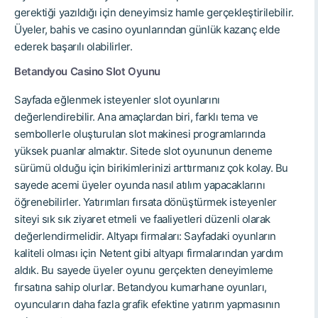
gerektiği yazıldığı için deneyimsiz hamle gerçekleştirilebilir.
Üyeler, bahis ve casino oyunlarından günlük kazanç elde
ederek başarılı olabilirler.
Betandyou Casino Slot Oyunu
Sayfada eğlenmek isteyenler slot oyunlarını
değerlendirebilir. Ana amaçlardan biri, farklı tema ve
sembollerle oluşturulan slot makinesi programlarında
yüksek puanlar almaktır. Sitede slot oyununun deneme
sürümü olduğu için birikimlerinizi arttırmanız çok kolay. Bu
sayede acemi üyeler oyunda nasıl atılım yapacaklarını
öğrenebilirler. Yatırımları fırsata dönüştürmek isteyenler
siteyi sık sık ziyaret etmeli ve faaliyetleri düzenli olarak
değerlendirmelidir. Altyapı firmaları: Sayfadaki oyunların
kaliteli olması için Netent gibi altyapı firmalarından yardım
aldık. Bu sayede üyeler oyunu gerçekten deneyimleme
fırsatına sahip olurlar. Betandyou kumarhane oyunları,
oyuncuların daha fazla grafik efektine yatırım yapmasının