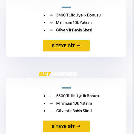
3400 TL ilk Üyelik Bonusu
Minimum 10₺ Yatırım
Güvenilir Bahis Sitesi
SİTEYE GİT
5500 TL ilk Üyelik Bonusu
Minimum 10₺ Yatırım
Güvenilir Bahis Sitesi
SİTEYE GİT