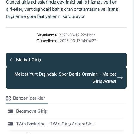
Güncel giriş adreslerinde çevrimiçi bahis hizmeti verilen
şirketler, yurt dışındaki bahis oran ortalamasına ve lisans
bilgilerine göre faaliyetlerini sürdürüyor.
Yayınlanma:
2025-06-12 22:41:24
Güncelleme:
2026-03-17 14:04:27
Melbet Giriş
Melbet Yurt Dışındaki Spor Bahis Oranları - Melbet
Giriş Adresi
Benzer İçerikler
Betsmove Giriş
1Win Basketbol - 1Win Giriş Adresi Slot