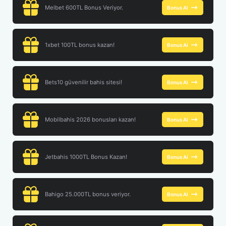
Melbet 600TL Bonus Veriyor.
Bonus Al
1xbet 100TL bonus kazan!
Bonus Al
Bets10 güvenilir bahis sitesi!
Bonus Al
Mobilbahis 2026 bonusları kazan!
Bonus Al
Jetbahis 1000TL Bonus Kazan!
Bonus Al
Bahigo 25.000TL bonus veriyor.
Bonus Al