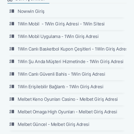
Nowwin Giriş
1Win Mobil - 1Win Giriş Adresi - 1Win Sitesi
1Win Mobil Uygulama - 1Win Giriş Adresi
1Win Canlı Basketbol Kupon Çeşitleri - 1Win Giriş Adresi
1Win Şu Anda Müşteri Hizmetinde - 1Win Giriş Adresi
1Win Canlı Güvenli Bahis - 1Win Giriş Adresi
1Win Erişilebilir Bağlantı - 1Win Giriş Adresi
Melbet Keno Oyunları Casino - Melbet Giriş Adresi
Melbet Omaga High Oyunları - Melbet Giriş Adresi
Melbet Güncel - Melbet Giriş Adresi