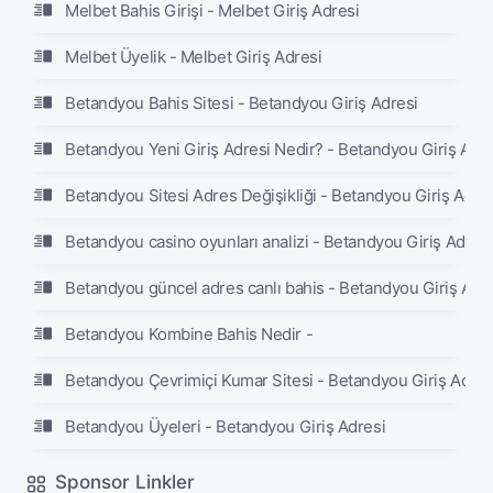
Melbet Bahis Girişi - Melbet Giriş Adresi
Melbet Üyelik - Melbet Giriş Adresi
Betandyou Bahis Sitesi - Betandyou Giriş Adresi
Betandyou Yeni Giriş Adresi Nedir? - Betandyou Giriş Adre
Betandyou Sitesi Adres Değişikliği - Betandyou Giriş Adre
Betandyou casino oyunları analizi - Betandyou Giriş Adresi
Betandyou güncel adres canlı bahis - Betandyou Giriş Adr
Betandyou Kombine Bahis Nedir -
Betandyou Çevrimiçi Kumar Sitesi - Betandyou Giriş Adres
Betandyou Üyeleri - Betandyou Giriş Adresi
Sponsor Linkler