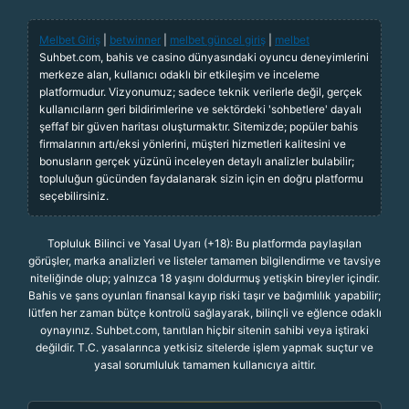
Melbet Giriş
|
betwinner
|
melbet güncel giriş
|
melbet
Suhbet.com, bahis ve casino dünyasındaki oyuncu deneyimlerini
merkeze alan, kullanıcı odaklı bir etkileşim ve inceleme
platformudur. Vizyonumuz; sadece teknik verilerle değil, gerçek
kullanıcıların geri bildirimlerine ve sektördeki 'sohbetlere' dayalı
şeffaf bir güven haritası oluşturmaktır. Sitemizde; popüler bahis
firmalarının artı/eksi yönlerini, müşteri hizmetleri kalitesini ve
bonusların gerçek yüzünü inceleyen detaylı analizler bulabilir;
topluluğun gücünden faydalanarak sizin için en doğru platformu
seçebilirsiniz.
Topluluk Bilinci ve Yasal Uyarı (+18): Bu platformda paylaşılan
görüşler, marka analizleri ve listeler tamamen bilgilendirme ve tavsiye
niteliğinde olup; yalnızca 18 yaşını doldurmuş yetişkin bireyler içindir.
Bahis ve şans oyunları finansal kayıp riski taşır ve bağımlılık yapabilir;
lütfen her zaman bütçe kontrolü sağlayarak, bilinçli ve eğlence odaklı
oynayınız. Suhbet.com, tanıtılan hiçbir sitenin sahibi veya iştiraki
değildir. T.C. yasalarınca yetkisiz sitelerde işlem yapmak suçtur ve
yasal sorumluluk tamamen kullanıcıya aittir.