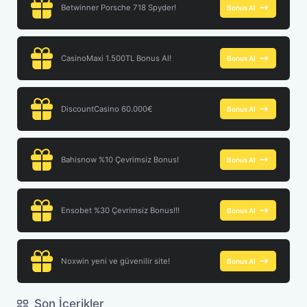
Betwinner Porsche 718 Spyder!
Bonus Al
CasinoMaxi 1.500TL Bonus Al!
Bonus Al
DiscountCasino 60.000€
Bonus Al
Bahisnow %10 Çevrimsiz Bonus!
Bonus Al
Ensobet %30 Çevrimsiz Bonus!!!
Bonus Al
Noxwin yeni ve güvenilir site!
Bonus Al
Son İçerikler