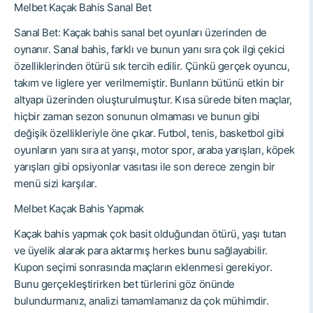
Melbet Kaçak Bahis Sanal Bet
Sanal Bet: Kaçak bahis sanal bet oyunları üzerinden de
oynanır. Sanal bahis, farklı ve bunun yanı sıra çok ilgi çekici
özelliklerinden ötürü sık tercih edilir. Çünkü gerçek oyuncu,
takım ve liglere yer verilmemiştir. Bunların bütünü etkin bir
altyapı üzerinden oluşturulmuştur. Kısa sürede biten maçlar,
hiçbir zaman sezon sonunun olmaması ve bunun gibi
değişik özellikleriyle öne çıkar. Futbol, tenis, basketbol gibi
oyunların yanı sıra at yarışı, motor spor, araba yarışları, köpek
yarışları gibi opsiyonlar vasıtası ile son derece zengin bir
menü sizi karşılar.
Melbet Kaçak Bahis Yapmak
Kaçak bahis yapmak çok basit olduğundan ötürü, yaşı tutan
ve üyelik alarak para aktarmış herkes bunu sağlayabilir.
Kupon seçimi sonrasında maçların eklenmesi gerekiyor.
Bunu gerçekleştirirken bet türlerini göz önünde
bulundurmanız, analizi tamamlamanız da çok mühimdir.