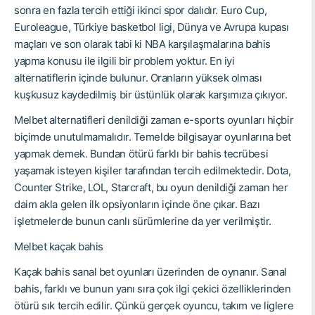
sonra en fazla tercih ettiği ikinci spor dalıdır. Euro Cup,
Euroleague, Türkiye basketbol ligi, Dünya ve Avrupa kupası
maçları ve son olarak tabi ki NBA karşılaşmalarına bahis
yapma konusu ile ilgili bir problem yoktur. En iyi
alternatiflerin içinde bulunur. Oranların yüksek olması
kuşkusuz kaydedilmiş bir üstünlük olarak karşımıza çıkıyor.
Melbet alternatifleri denildiği zaman e-sports oyunları hiçbir
biçimde unutulmamalıdır. Temelde bilgisayar oyunlarına bet
yapmak demek. Bundan ötürü farklı bir bahis tecrübesi
yaşamak isteyen kişiler tarafından tercih edilmektedir. Dota,
Counter Strike, LOL, Starcraft, bu oyun denildiği zaman her
daim akla gelen ilk opsiyonların içinde öne çıkar. Bazı
işletmelerde bunun canlı sürümlerine da yer verilmiştir.
Melbet kaçak bahis
Kaçak bahis sanal bet oyunları üzerinden de oynanır. Sanal
bahis, farklı ve bunun yanı sıra çok ilgi çekici özelliklerinden
ötürü sık tercih edilir. Çünkü gerçek oyuncu, takım ve liglere