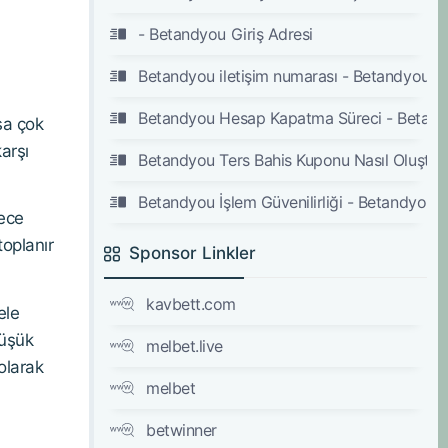
- Betandyou Giriş Adresi
Betandyou iletişim numarası - Betandyou Gi
Betandyou Hesap Kapatma Süreci - Betandy
sa çok
karşı
Betandyou Ters Bahis Kuponu Nasıl Oluşturu
Betandyou İşlem Güvenilirliği - Betandyou G
dece
toplanır
Sponsor Linkler
kavbett.com
ele
düşük
melbet.live
 olarak
melbet
betwinner