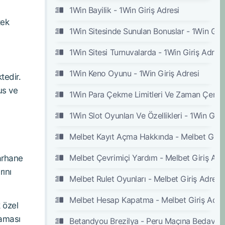
1Win Bayilik - 1Win Giriş Adresi
tek
1Win Sitesinde Sunulan Bonuslar - 1Win Giri
1Win Sitesi Turnuvalarda - 1Win Giriş Adresi
1Win Keno Oyunu - 1Win Giriş Adresi
tedir.
us ve
1Win Para Çekme Limitleri Ve Zaman Çerçev
1Win Slot Oyunları Ve Özellikleri - 1Win Giri
Melbet Kayıt Açma Hakkında - Melbet Giriş
Melbet Çevrimiçi Yardım - Melbet Giriş Adr
arhane
rını
Melbet Rulet Oyunları - Melbet Giriş Adresi
Melbet Hesap Kapatma - Melbet Giriş Adre
 özel
naması
Betandyou Brezilya - Peru Maçına Bedava B