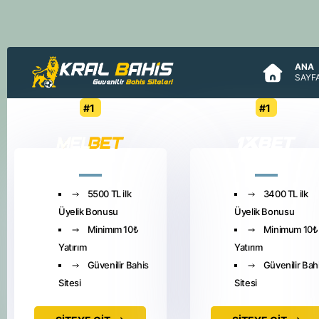
ANA
SAYF
5500 TL ilk
3400 TL ilk
Üyelik Bonusu
Üyelik Bonusu
Minimım 10₺
Minimum 10₺
Yatırım
Yatırım
Güvenilir Bahis
Güvenilir Bah
Sitesi
Sitesi