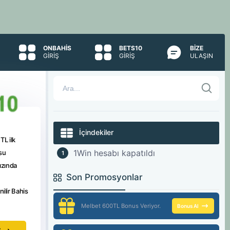
ONBAHİS
BETS10
BİZE
GİRİŞ
GİRİŞ
ULAŞIN
İçindekiler
TL ilk
1Win hesabı kapatıldı
su
ızında
Son Promosyonlar
ilir Bahis
Melbet 600TL Bonus Veriyor.
Bonus Al