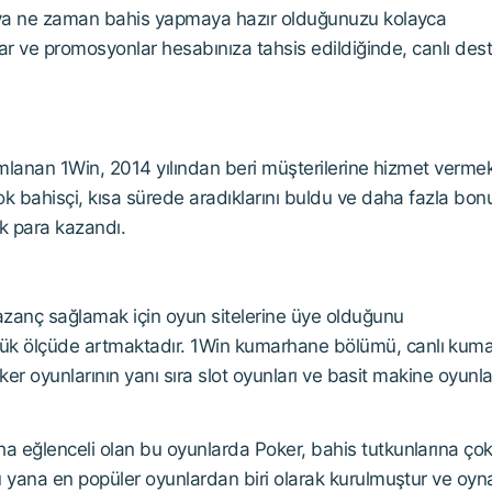
veya ne zaman bahis yapmaya hazır olduğunuzu kolayca
lar ve promosyonlar hesabınıza tahsis edildiğinde, canlı des
ımlanan 1Win, 2014 yılından beri müşterilerine hizmet vermek
k bahisçi, kısa sürede aradıklarını buldu ve daha fazla bon
ok para kazandı.
azanç sağlamak için oyun sitelerine üye olduğunu
ük ölçüde artmaktadır. 1Win kumarhane bölümü, canlı kum
ker oyunlarının yanı sıra slot oyunları ve basit makine oyunla
 eğlenceli olan bu oyunlarda Poker, bahis tutkunlarına çok
u yana en popüler oyunlardan biri olarak kurulmuştur ve oy