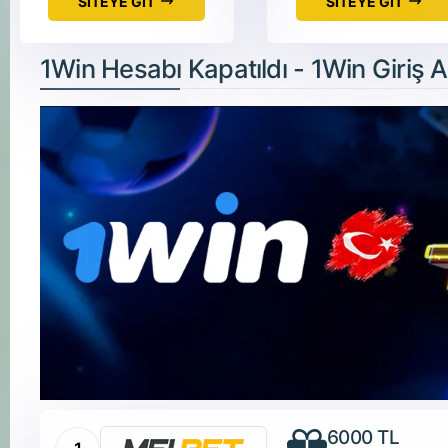
SİTEYE GİT
SİTEYE GİT
1Win Hesabı Kapatıldı - 1Win Giriş A
6000 TL