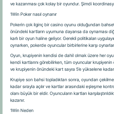
ve kazanması çok kolay bir oyundur. Şimdi koordinasyo
1Win Poker nasıl oynanır
Pokerin çok ilginç bir casino oyunu olduğundan bahse
önündeki kartların uyumuna dayansa da oynaması diğer 
karlı bir oyun haline geliyor. Gerekli politikaları uygula
oynarken, pokerde oyuncular birbirlerine karşı oynarlar
Oyun, krupiyenin kendisi de dahil olmak üzere her o
kendi kartlarını görebilirken, tüm oyuncular krupiyenin 
ve krupiyenin önündeki kart sayısı 5’e yükselene kada
Krupiye son bahsi topladıktan sonra, oyundan çekilmeye
kadar sırayla açılır ve kartlar arasındaki eşleşme kont
olanı büyük bir eldir. Oyuncuların kartları karşılaştırıl
kazanır.
1Win Neden