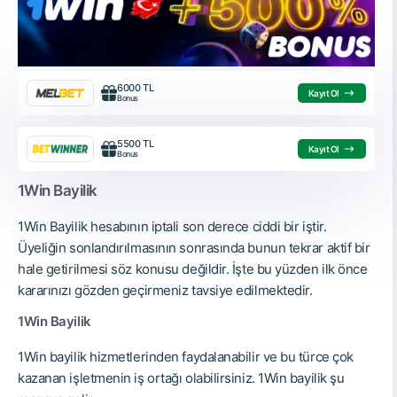
6000 TL
Kayıt Ol
Bonus
5500 TL
Kayıt Ol
Bonus
1Win Bayilik
1Win Bayilik hesabının iptali son derece ciddi bir iştir.
Üyeliğin sonlandırılmasının sonrasında bunun tekrar aktif bir
hale getirilmesi söz konusu değildir. İşte bu yüzden ilk önce
kararınızı gözden geçirmeniz tavsiye edilmektedir.
1Win Bayilik
1Win bayilik hizmetlerinden faydalanabilir ve bu türce çok
kazanan işletmenin iş ortağı olabilirsiniz. 1Win bayilik şu