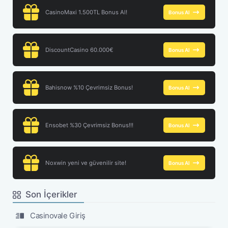
CasinoMaxi 1.500TL Bonus Al!
Bonus Al
DiscountCasino 60.000€
Bonus Al
Bahisnow %10 Çevrimsiz Bonus!
Bonus Al
Ensobet %30 Çevrimsiz Bonus!!!
Bonus Al
Noxwin yeni ve güvenilir site!
Bonus Al
Son İçerikler
Casinovale Giriş