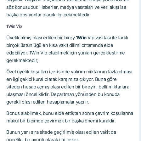
söz konusudur. Haberler, medya vasıtaları ve veri akışı ise
başka opsiyonlar olarak ilgi çekmektedir.
1Win Vip
Üyelik almış olası edilen bir birey
1Win
Vip vasıtası ile farklı
birçok üstünlüğü en kısa vakit dilimi ortamında elde
edebiliyor. 1Win Vip olabilmek için şunları gerçekleştirme
gerekmektedir;
Özel üyelik koşulları içerisinde yatırım miktarının fazla olması
en ilgi çekici kural olarak karşımıza çıkıyor. Buna göre
siteden hesap açmış olası edilen bir bireyin, belli miktarlara
ulaşması önceliklidir. Departman yönünden bu konuda
gerekli olası edilen hesaplamalar yapılır.
Bonus alabilmek, bunu elde ettikten sonra çevrim koşullarına
makul bir biçimde çevirmek bir başka önemi kuraldır.
Bunun yanı sıra sitede geçirilmiş olası edilen vakit da
öncelikli bir ayrıntı olarak ilgi çeker.