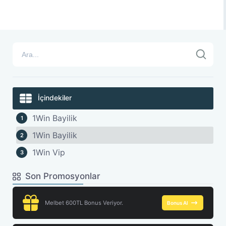
İçindekiler
1Win Bayilik
1Win Bayilik
1Win Vip
Son Promosyonlar
Melbet 600TL Bonus Veriyor.
Bonus Al