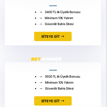
3400 TL ilk Üyelik Bonusu
Minimum 10₺ Yatırım
Güvenilir Bahis Sitesi
SİTEYE GİT
5500 TL ilk Üyelik Bonusu
Minimum 10₺ Yatırım
Güvenilir Bahis Sitesi
SİTEYE GİT