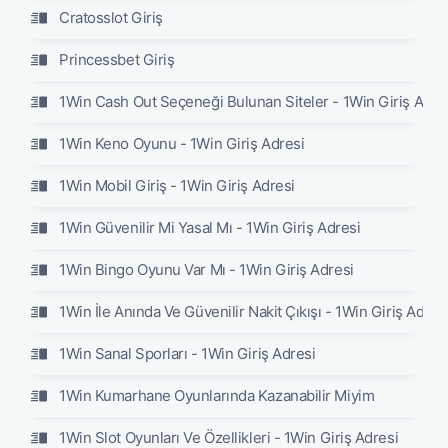
Cratosslot Giriş
Princessbet Giriş
1Win Cash Out Seçeneği Bulunan Siteler - 1Win Giriş Adre
1Win Keno Oyunu - 1Win Giriş Adresi
1Win Mobil Giriş - 1Win Giriş Adresi
1Win Güvenilir Mi Yasal Mı - 1Win Giriş Adresi
1Win Bingo Oyunu Var Mı - 1Win Giriş Adresi
1Win İle Anında Ve Güvenilir Nakit Çıkışı - 1Win Giriş Adres
1Win Sanal Sporları - 1Win Giriş Adresi
1Win Kumarhane Oyunlarında Kazanabilir Miyim
1Win Slot Oyunları Ve Özellikleri - 1Win Giriş Adresi