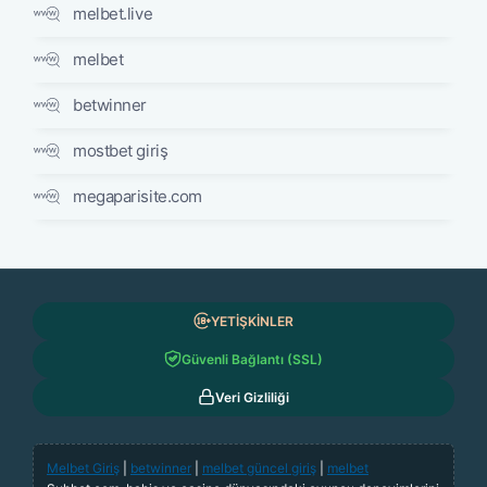
melbet.live
melbet
betwinner
mostbet giriş
megaparisite.com
YETİŞKİNLER
Güvenli Bağlantı (SSL)
Veri Gizliliği
Melbet Giriş
|
betwinner
|
melbet güncel giriş
|
melbet