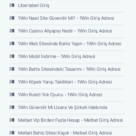
Libertabet Giriş
1Win Nasıl Site Güvenilir Mi? - 1Win Giriş Adresi
1Win Casino Altyapısı Nedir - 1Win Giriş Adresi
1Win Web Sitesinde Bahis Yapın - 1Win Giriş Adresi
1Win Mobil İndirme - 1Win Giriş Adresi
1Win Bahis Sitesindeki Tasarımı - 1Win Giriş Adresi
1Win Köpek Yarışı Taktikleri - 1Win Giriş Adresi
1Win Ruleti Yok Oyunu - 1Win Giriş Adresi
1Win Güvenilir Mi Lisans Ve Şirketi Hakkında
Melbet Vip Birden Fazla Hesap - Melbet Giriş Adresi
Melbet Bahis Sitesi Kaydı - Melbet Giriş Adresi