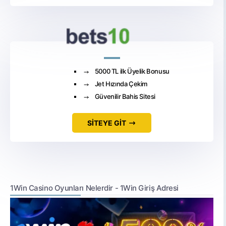
5000 TL ilk Üyelik Bonusu
Jet Hızında Çekim
Güvenilir Bahis Sitesi
SİTEYE GİT
1Win Casino Oyunları Nelerdir - 1Win Giriş Adresi