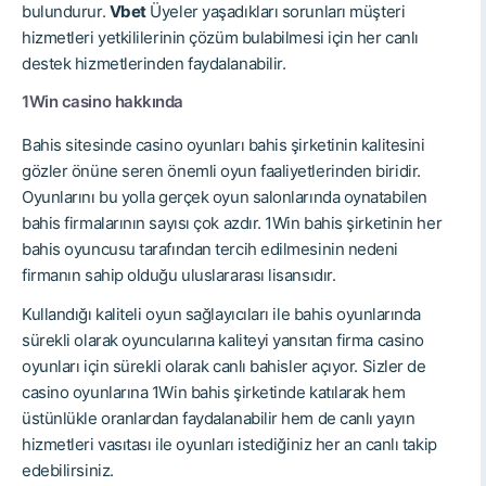
bulundurur.
Vbet
Üyeler yaşadıkları sorunları müşteri
hizmetleri yetkililerinin çözüm bulabilmesi için her canlı
destek hizmetlerinden faydalanabilir.
1Win casino hakkında
Bahis sitesinde casino oyunları bahis şirketinin kalitesini
gözler önüne seren önemli oyun faaliyetlerinden biridir.
Oyunlarını bu yolla gerçek oyun salonlarında oynatabilen
bahis firmalarının sayısı çok azdır. 1Win bahis şirketinin her
bahis oyuncusu tarafından tercih edilmesinin nedeni
firmanın sahip olduğu uluslararası lisansıdır.
Kullandığı kaliteli oyun sağlayıcıları ile bahis oyunlarında
sürekli olarak oyuncularına kaliteyi yansıtan firma casino
oyunları için sürekli olarak canlı bahisler açıyor. Sizler de
casino oyunlarına 1Win bahis şirketinde katılarak hem
üstünlükle oranlardan faydalanabilir hem de canlı yayın
hizmetleri vasıtası ile oyunları istediğiniz her an canlı takip
edebilirsiniz.