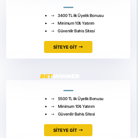
3400 TL ilk Üyelik Bonusu
Minimum 10₺ Yatırım
Güvenilir Bahis Sitesi
SİTEYE GİT
5500 TL ilk Üyelik Bonusu
Minimum 10₺ Yatırım
Güvenilir Bahis Sitesi
SİTEYE GİT