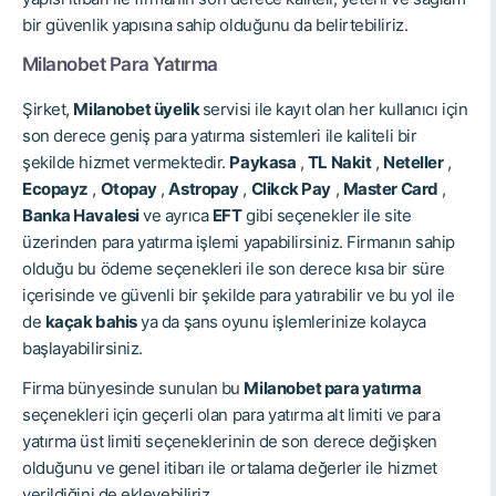
bir güvenlik yapısına sahip olduğunu da belirtebiliriz.
Milanobet Para Yatırma
Şirket,
Milanobet üyelik
servisi ile kayıt olan her kullanıcı için
son derece geniş para yatırma sistemleri ile kaliteli bir
şekilde hizmet vermektedir.
Paykasa
,
TL Nakit
,
Neteller
,
Ecopayz
,
Otopay
,
Astropay
,
Clikck Pay
,
Master Card
,
Banka Havalesi
ve ayrıca
EFT
gibi seçenekler ile site
üzerinden para yatırma işlemi yapabilirsiniz. Firmanın sahip
olduğu bu ödeme seçenekleri ile son derece kısa bir süre
içerisinde ve güvenli bir şekilde para yatırabilir ve bu yol ile
de
kaçak bahis
ya da şans oyunu işlemlerinize kolayca
başlayabilirsiniz.
Firma bünyesinde sunulan bu
Milanobet para yatırma
seçenekleri için geçerli olan para yatırma alt limiti ve para
yatırma üst limiti seçeneklerinin de son derece değişken
olduğunu ve genel itibarı ile ortalama değerler ile hizmet
verildiğini de ekleyebiliriz.