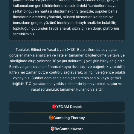
kullanıcıların geri bildirimlerine ve sektördeki 'sohbetlere' dayalı
şeffaf bir güven haritası oluşturmaktır. Sitemizde; popüler bahis
firmalarının artı/eksi yönlerini, müşteri hizmetleri kalitesini ve
bonusların gerçek yüzünü inceleyen detaylı analizler bulabilir;
topluluğun gücünden faydalanarak sizin için en doğru platformu
seçebilirsiniz.
Topluluk Bilinci ve Yasal Uyarı (+18): Bu platformda paylaşılan
görüşler, marka analizleri ve listeler tamamen bilgilendirme ve tavsiye
niteliğinde olup; yalnızca 18 yaşını doldurmuş yetişkin bireyler içindir.
Bahis ve şans oyunları finansal kayıp riski taşır ve bağımlılık yapabilir;
lütfen her zaman bütçe kontrolü sağlayarak, bilinçli ve eğlence odaklı
oynayınız. Suhbet.com, tanıtılan hiçbir sitenin sahibi veya iştiraki
değildir. T.C. yasalarınca yetkisiz sitelerde işlem yapmak suçtur ve
yasal sorumluluk tamamen kullanıcıya aittir.
YEDAM Destek
Gambling Therapy
BeGambleAware