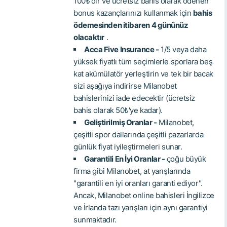
100₺'dir ve ücretsiz bahis olarak ödenen
bonus kazançlarınızı kullanmak için
bahis
ödemesinden itibaren 4 gününüz
olacaktır
.
Acca Five Insurance -
1/5 veya daha
yüksek fiyatlı tüm seçimlerle sporlara beş
kat akümülatör yerleştirin ve tek bir bacak
sizi aşağıya indirirse Milanobet
bahislerinizi iade edecektir (ücretsiz
bahis olarak 50₺'ye kadar).
Geliştirilmiş Oranlar -
Milanobet,
çeşitli spor dallarında çeşitli pazarlarda
günlük fiyat iyileştirmeleri sunar.
Garantili En İyi Oranlar -
çoğu büyük
firma gibi Milanobet, at yarışlarında
"garantili en iyi oranları garanti ediyor".
Ancak, Milanobet online bahisleri İngilizce
ve İrlanda tazı yarışları için aynı garantiyi
sunmaktadır.