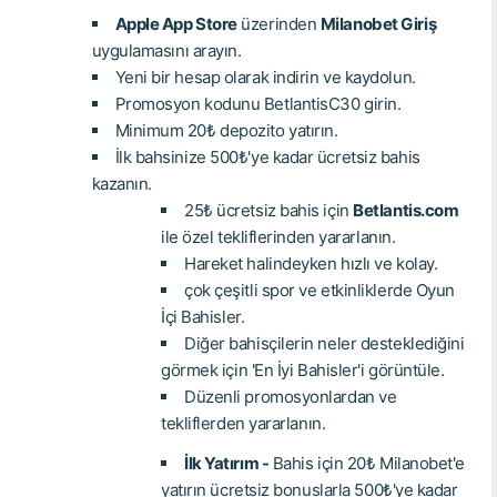
Apple App Store
üzerinden
Milanobet Giriş
uygulamasını arayın.
Yeni bir hesap olarak indirin ve kaydolun.
Promosyon kodunu BetlantisC30 girin.
Minimum 20₺ depozito yatırın.
İlk bahsinize 500₺'ye kadar ücretsiz bahis
kazanın.
25₺ ücretsiz bahis için
Betlantis.com
ile özel tekliflerinden yararlanın.
Hareket halindeyken hızlı ve kolay.
çok çeşitli spor ve etkinliklerde Oyun
İçi Bahisler.
Diğer bahisçilerin neler desteklediğini
görmek için 'En İyi Bahisler'i görüntüle.
Düzenli promosyonlardan ve
tekliflerden yararlanın.
İlk Yatırım -
Bahis için 20₺ Milanobet'e
yatırın ücretsiz bonuslarla 500₺'ye kadar