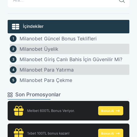
İçindekiler
Milanobet Güncel Bonus Teklifleri
Milanobet Üyelik
Milanobet Giriş Canlı Bahis İçin Güvenilir Mi?
Milanobet Para Yatırma
Milanobet Para Çekme
Son Promosyonlar
Melbet 600TL Bonus Veriyor.
Bonus Al
1xbet 100TL bonus kazan!
Bonus Al