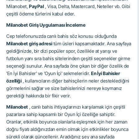
Milanobet,
PayPal
, Visa, Delta, Mastercard, Neteller vb. Gibi
çeşitli ödeme türlerini kabul eder.
Milanobet Giriş Uygulaması İnceleme
Cep telefonunuzda canlı bahis söz konusu olduğunda
Milanobet giriş adresi
tüm üsleri kapsamaktadır. Ana sayfaya
geldiğinizde, bir dizi popüler spor, özellikle at yarışı ve
futbolun yanı sıra bahis sitelerinden çeşitli seçenekler girme
seçeneği sunulur. Ana sayfada öne çıkan bir diğer özellik de
'En İyi Bahisler' ve 'Oyun İçi' sekmeleridir.
En İyi Bahisler
özelliği
, kullanıcıların diğer bahisçilerin neler desteklediğini
görmelerini sağlar ve size bahislerinizi nereye koymanız
gerektiği hakkında bir fikir verir.
Milanobet
, canlı bahis ihtiyaçlarınızı karşılamak için çeşitli
pazarlara sahip kapsamlı bir Oyun İçi özelliğe sahiptir.
Oranlar, etkinlik boyunca olanlarla eşleşmek için her zaman
doğru fiyatı aldığınızdan emin olmak için etkinlikler boyunca
sürekli olarak güncellenir. Aradığınız şey ana sayfada