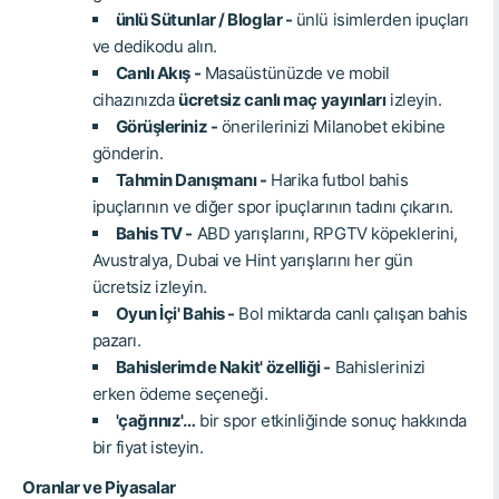
ünlü Sütunlar / Bloglar -
ünlü isimlerden ipuçları
ve dedikodu alın.
Canlı Akış -
Masaüstünüzde ve mobil
cihazınızda
ücretsiz canlı maç yayınları
izleyin.
Görüşleriniz -
önerilerinizi Milanobet ekibine
gönderin.
Tahmin Danışmanı -
Harika futbol bahis
ipuçlarının ve diğer spor ipuçlarının tadını çıkarın.
Bahis TV -
ABD yarışlarını, RPGTV köpeklerini,
Avustralya, Dubai ve Hint yarışlarını her gün
ücretsiz izleyin.
Oyun İçi' Bahis -
Bol miktarda canlı çalışan bahis
pazarı.
Bahislerimde Nakit' özelliği -
Bahislerinizi
erken ödeme seçeneği.
'çağrınız'…
bir spor etkinliğinde sonuç hakkında
bir fiyat isteyin.
Oranlar ve Piyasalar