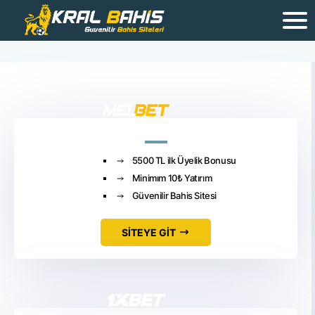
5500 TL ilk Üyelik Bonusu
Minimım 10₺ Yatırım
Güvenilir Bahis Sitesi
SİTEYE GİT