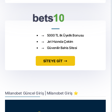
5000 TL ilk Üyelik Bonusu
Jet Hızında Çekim
Güvenilir Bahis Sitesi
SİTEYE GİT
Milanobet Güncel Giriş | Milanobet Giriş ⭐