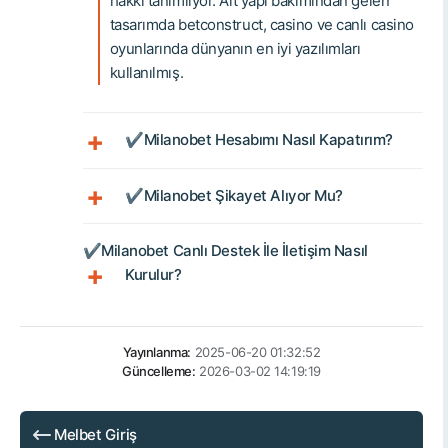
hakkı tanımlıyor. Alt yapı bakımından gelen
tasarımda betconstruct, casino ve canlı casino
oyunlarında dünyanın en iyi yazılımları
kullanılmış.
✔️Milanobet Hesabımı Nasıl Kapatırım?
✔️Milanobet Şikayet Alıyor Mu?
✔️Milanobet Canlı Destek İle İletişim Nasıl
Kurulur?
Yayınlanma:
2025-06-20 01:32:52
Güncelleme:
2026-03-02 14:19:19
Melbet Giriş