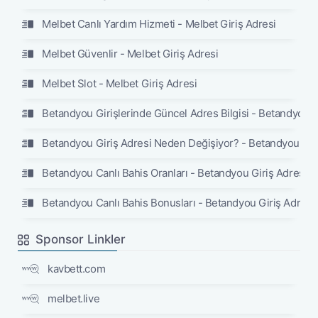
Melbet Canlı Yardım Hizmeti - Melbet Giriş Adresi
Melbet Güvenlir - Melbet Giriş Adresi
Melbet Slot - Melbet Giriş Adresi
Betandyou Girişlerinde Güncel Adres Bilgisi - Betandyou G
Betandyou Giriş Adresi Neden Değişiyor? - Betandyou Gir
Betandyou Canlı Bahis Oranları - Betandyou Giriş Adresi
Betandyou Canlı Bahis Bonusları - Betandyou Giriş Adresi
Sponsor Linkler
kavbett.com
melbet.live