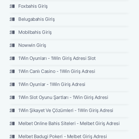
Foxbahis Giriş
Belugabahis Giriş
Mobilbahis Giriş
Nowwin Giriş
1Win Oyunları - 1Win Giriş Adresi Slot
1Win Canlı Casino - 1Win Giriş Adresi
1Win Oyunlar - 1Win Giriş Adresi
1Win Slot Oyunu Şartları - 1Win Giriş Adresi
1Win Şikayet Ve Çözümleri - 1Win Giriş Adresi
Melbet Online Bahis Siteleri - Melbet Giriş Adresi
Melbet Badugi Pokeri - Melbet Giriş Adresi