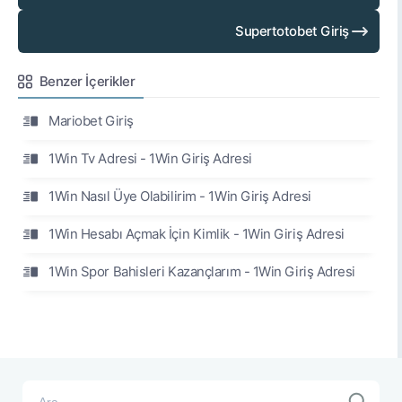
Supertotobet Giriş
Benzer İçerikler
Mariobet Giriş
1Win Tv Adresi - 1Win Giriş Adresi
1Win Nasıl Üye Olabilirim - 1Win Giriş Adresi
1Win Hesabı Açmak İçin Kimlik - 1Win Giriş Adresi
1Win Spor Bahisleri Kazançlarım - 1Win Giriş Adresi