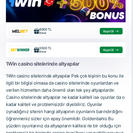
6000 TL
Kayıt Ol
Bonus
5500 TL
Kayıt Ol
Bonus
1Win casino sitelerinde altyapılar
1Win casino sitelerinde altyapılar Pek çok kişinin bu konu ile
ilgili bir bilgisi olmasa da casino sitelerinde oyunlardan ve
verilen hizmetten daha önemli olan tek şey altyapılardır.
Casino sitelerinde altyapılar ne kadar kaliteli ise oyunlar da o
kadar kaliteli ve problemsizdir diyebiliriz. Oyunlar
oynadığınız sitenin hangi altyapının oyunlarını barındırdığını
öğrenmeniz sizler için epey önemlidir. Goldenbahis Bu
yüzden oyunlarınız da altyapıların kalitesi ile bir olduğu için
problemsiz bir biçimde casino tecrübesi yaşayabiliyorsunuz.