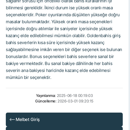
sağlanır sorusu için öncelikli olarak bahis kurallarının iyi
bilinmesi gereklidir. İkinci durum ise yüksek oranlı masa
seçenekleridir. Poker oyunlarında düşükten yükseğe doğru
masalar bulunmaktadır. Yüksek oranlı masa seçenekleri
içerisinde doğru atılımlar ile saniyeler içerisinde yüksek
kazanç elde edilebilmesi mümkün olabilir. Goldenbahis giriş
bahis severlerin kısa süre içerisinde yüksek kazanç
sağlayabilmesine imkân veren bir diğer seçenek ise bulunan
bonuslardır. Bonus seçenekleri bahis severlere sanal bir
bakiye vermektedir. Bu sanal bakiye dâhilinde her bahis
severin ana bakiyesi haricinde kazanç elde edebilmesi
mümkün bir seçenektir.
Yayınlanma:
2025-06-18 00:19:03
Güncelleme:
2026-03-01 09:20:15
Melbet Giriş