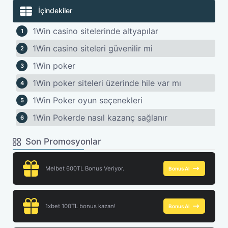
İçindekiler
1Win casino sitelerinde altyapılar
1Win casino siteleri güvenilir mi
1Win poker
1Win poker siteleri üzerinde hile var mı
1Win Poker oyun seçenekleri
1Win Pokerde nasıl kazanç sağlanır
Son Promosyonlar
Melbet 600TL Bonus Veriyor.
Bonus Al
1xbet 100TL bonus kazan!
Bonus Al