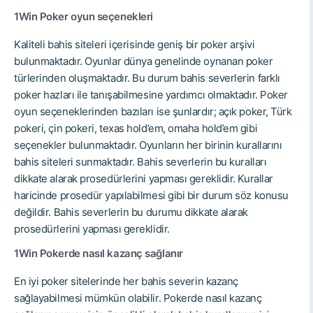
1Win Poker oyun seçenekleri
Kaliteli bahis siteleri içerisinde geniş bir poker arşivi
bulunmaktadır. Oyunlar dünya genelinde oynanan poker
türlerinden oluşmaktadır. Bu durum bahis severlerin farklı
poker hazları ile tanışabilmesine yardımcı olmaktadır. Poker
oyun seçeneklerinden bazıları ise şunlardır; açık poker, Türk
pokeri, çin pokeri, texas hold’em, omaha hold’em gibi
seçenekler bulunmaktadır. Oyunların her birinin kurallarını
bahis siteleri sunmaktadır. Bahis severlerin bu kuralları
dikkate alarak prosedürlerini yapması gereklidir. Kurallar
haricinde prosedür yapılabilmesi gibi bir durum söz konusu
değildir. Bahis severlerin bu durumu dikkate alarak
prosedürlerini yapması gereklidir.
1Win Pokerde nasıl kazanç sağlanır
En iyi poker sitelerinde her bahis severin kazanç
sağlayabilmesi mümkün olabilir. Pokerde nasıl kazanç