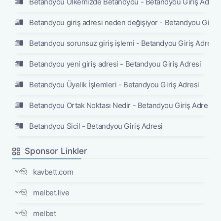
Betandyou Ülkemizde Betandyou - Betandyou Giriş Adres
Betandyou giriş adresi neden değişiyor - Betandyou Giriş 
Betandyou sorunsuz giriş işlemi - Betandyou Giriş Adresi
Betandyou yeni giriş adresi - Betandyou Giriş Adresi
Betandyou Üyelik İşlemleri - Betandyou Giriş Adresi
Betandyou Ortak Noktası Nedir - Betandyou Giriş Adresi
Betandyou Sicil - Betandyou Giriş Adresi
Sponsor Linkler
kavbett.com
melbet.live
melbet