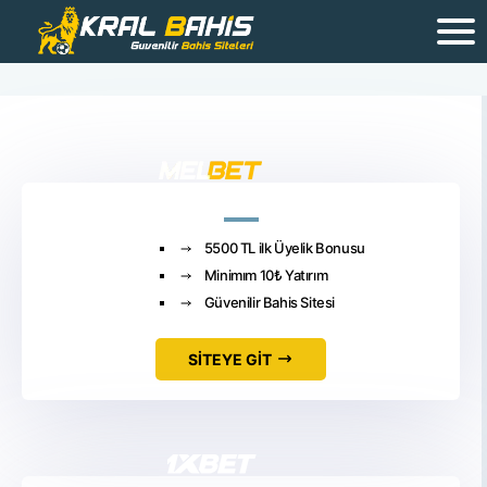
5500 TL ilk Üyelik Bonusu
Minimım 10₺ Yatırım
Güvenilir Bahis Sitesi
SİTEYE GİT