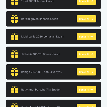
1xbet 100TL bonus kazan!
Bonus Al
Bets10 güvenilir bahis sitesi!
Bonus Al
Mobilbahis 2026 bonusları kazan!
Bonus Al
Jetbahis 1000TL Bonus Kazan!
Bonus Al
Bahigo 25.000TL bonus veriyor.
Bonus Al
Betwinner Porsche 718 Spyder!
Bonus Al