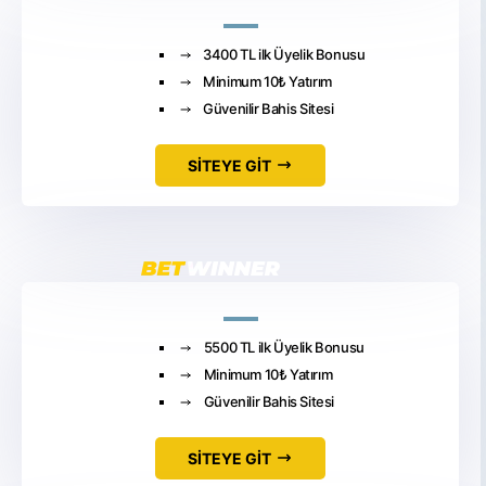
3400 TL ilk Üyelik Bonusu
Minimum 10₺ Yatırım
Güvenilir Bahis Sitesi
SİTEYE GİT
5500 TL ilk Üyelik Bonusu
Minimum 10₺ Yatırım
Güvenilir Bahis Sitesi
SİTEYE GİT