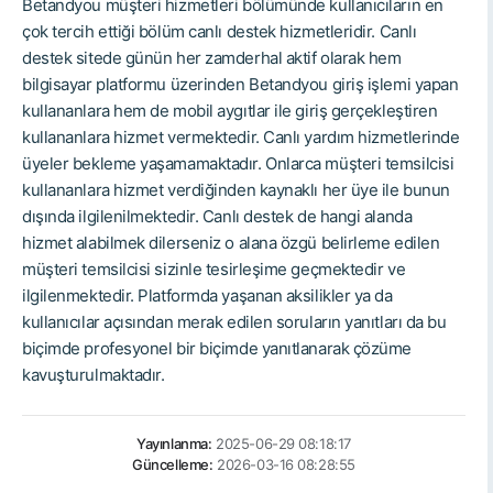
Betandyou müşteri hizmetleri bölümünde kullanıcıların en
çok tercih ettiği bölüm canlı destek hizmetleridir. Canlı
destek sitede günün her zamderhal aktif olarak hem
bilgisayar platformu üzerinden Betandyou giriş işlemi yapan
kullananlara hem de mobil aygıtlar ile giriş gerçekleştiren
kullananlara hizmet vermektedir. Canlı yardım hizmetlerinde
üyeler bekleme yaşamamaktadır. Onlarca müşteri temsilcisi
kullananlara hizmet verdiğinden kaynaklı her üye ile bunun
dışında ilgilenilmektedir. Canlı destek de hangi alanda
hizmet alabilmek dilerseniz o alana özgü belirleme edilen
müşteri temsilcisi sizinle tesirleşime geçmektedir ve
ilgilenmektedir. Platformda yaşanan aksilikler ya da
kullanıcılar açısından merak edilen soruların yanıtları da bu
biçimde profesyonel bir biçimde yanıtlanarak çözüme
kavuşturulmaktadır.
Yayınlanma:
2025-06-29 08:18:17
Güncelleme:
2026-03-16 08:28:55