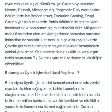
oyun markaları eş güdümlü çalışır. Casino oyunlarında
Netent, Betsoft, Microgaming, Pragmatic Play canlı casino
bölümünde ise Betconstruct, Evolution Gaming, Ezugi
Casino yer alabilmektedir. Bahis bölümünde istatistikleri
inceleyerek kuponlarınızı biçimlendirebilirsiniz. Müşteriler
mobil üzerinden elde ettikleri çerimsiz bonusları harcama
ihtimaline da sahiptir. Her bonusun çevrim koşulu vardır.
Çevrim gerekçesi tamamlanmayan bonuslar hesaplardan
çekimi yapılamaz. Site ortamında bir aksilik ile karşılaşan
bahis oyuncuları 7 / 24 canlı yardım üzerinden bu aksiliğini
çözebilirler.
Betandyou Üyelik İşlemleri Nasıl Yapılmalı ?
Betandyou üyelik işlemlerini tamamlamadan sitede zevkli
oyunlara katılım sağlayamaz, bahis kuponlarınızı
oluşturamazsınız. Ülkemizde köklü bahis siteleri arasında
belirleme edilen bahis sitesi varlıklı içerikleri ve nitelikli alt
yapısı ile kullanıcılarına hizmet sağlamaktadır. Curacao