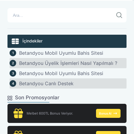
İçindekiler
Betandyou Mobil Uyumlu Bahis Sitesi
Betandyou Üyelik İşlemleri Nasıl Yapılmalı ?
Betandyou Mobil Uyumlu Bahis Sitesi
Betandyou Canlı Destek
Son Promosyonlar
Melbet 600TL Bonus Veriyor.
Bonus Al