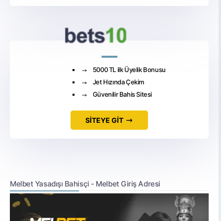
5000 TL ilk Üyelik Bonusu
Jet Hızında Çekim
Güvenilir Bahis Sitesi
SİTEYE GİT
Melbet Yasadışı Bahisçi - Melbet Giriş Adresi