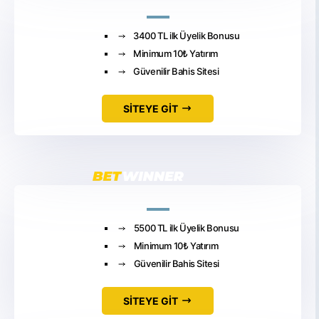
3400 TL ilk Üyelik Bonusu
Minimum 10₺ Yatırım
Güvenilir Bahis Sitesi
SİTEYE GİT
5500 TL ilk Üyelik Bonusu
Minimum 10₺ Yatırım
Güvenilir Bahis Sitesi
SİTEYE GİT