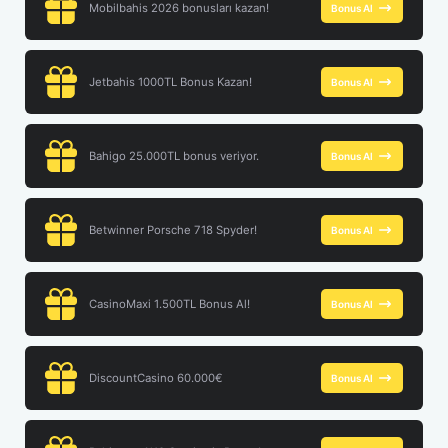
Mobilbahis 2026 bonusları kazan!
Bonus Al
Jetbahis 1000TL Bonus Kazan!
Bonus Al
Bahigo 25.000TL bonus veriyor.
Bonus Al
Betwinner Porsche 718 Spyder!
Bonus Al
CasinoMaxi 1.500TL Bonus Al!
Bonus Al
DiscountCasino 60.000€
Bonus Al