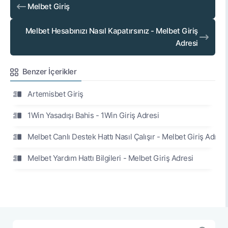
Melbet Giriş
Melbet Hesabınızı Nasıl Kapatırsınız - Melbet Giriş
Adresi
Benzer İçerikler
Artemisbet Giriş
1Win Yasadışı Bahis - 1Win Giriş Adresi
Melbet Canlı Destek Hattı Nasıl Çalışır - Melbet Giriş Adresi
Melbet Yardım Hattı Bilgileri - Melbet Giriş Adresi