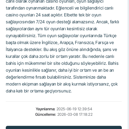
canlı olarak oynanan casino oyunları, oyun sağlayıcı
tarafından oynanmaktadır. Eğlenceli ve bilgilendirici canlı
casino oyunları 24 saat açıktır. Elbette tek bir oyun
sağlayıcısından 7/24 oyun desteği alamazsınız. Ancak, farklı
sağlayıcılardan aynı tür oyunları kesintisiz olarak
oynayabilirsiniz. Tüm oyun sağlayıcılar oyunlarında Türkçe
başta olmak üzere İngilizce, Arapça, Fransızca, Farsça ve
İtalyanca destekler. Bu akış göz önüne alındığında, şans ve
kurallar çok daha zorlu bir ortam yaratır. Bu nedenle canlı
bahis için mükemmel bir site olduğunu söyleyebiliriz. Bahis
oyunları kesinlikle sağlanır, daha iyi bir ortam ve an be an
değerlendirme fırsatı bulabilirsiniz. Sisteminize daha
modern ekipman sağlayan bir akış kurmak istiyorsanız, çok
daha katı bir ortama geçiyorsunuz.
Yayınlanma:
2025-06-19 12:39:54
Güncelleme:
2026-03-08 17:18:22