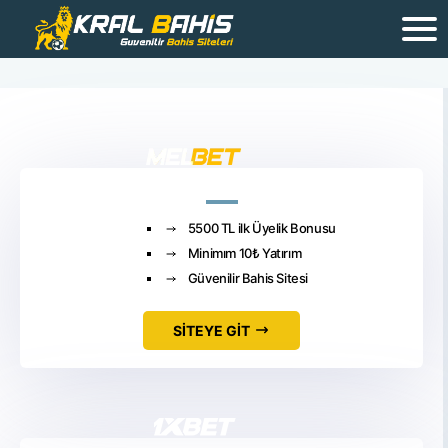
5500 TL ilk Üyelik Bonusu
Minimım 10₺ Yatırım
Güvenilir Bahis Sitesi
SİTEYE GİT