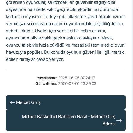
görebilen oyuncular, sektördeki en güvenilir sağlayıcılar
sayesinde bu sitede vakit geçirebilmektedir. Bu durumda
Melbet dünyasının Türkiye gibi ülkelerde yasal olarak hizmet
verme şansı olmasa da casino oyunlarındaki çeşitliliği tercih
sebebi oluyor. Üyeler için yenilikçi bir bahis ortamı,
oyuncuların ofiste vakit geçirmesini kolaylaştırır. Masa,
oyuncu talebiyle hızla büyüdü ve masadaki tatmin edici oyun
havuzuyla popüler. Bu konuda oyunun güveni ile ilgili merak
edilen detaylar cevap veriyor.
Yayınlanma:
2025-06-05 07:24:17
Güncelleme:
2026-03-06 23:39:03
Melbet Giriş
Melbet Basketbol Bahisleri Nasıl - Melbet Giriş
Adresi