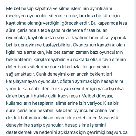
Melbet hesap kapatma ve silme işleminin ayrıntılarını
inceleyen oyuncular, sitenin kuruluşlara kısa bir süre için
kayıt olma olanağı verdiğini göreceklerdir. Bu kapsamda kısa
süre içerisinde sitede şansını deneme fırsatı bulan
oyuncular, kayıt olduktan sonra ilk yatırımlarını ofise yaparak
bahis deneyimine başlayabilirler. Oyuncunun kanadına olan
ilgisi hızla artarken, Melbet zaman zaman bazı oyuncuların
beklentilerini karşılamayabilir. Bu noktada ofisin tavrı sitenin
diğer bahis sitelerine göre daha fazla ilgi görmesini
sağlamaktadır. Canlı deneyimi olan ancak beklentileri
karşılayamayan oyuncular, ofisten ayrılmak için hesaplarını
yerinde kapatabilirler. Türk oyun severler için yasadışı olsa
da en başarılı haliyle gelir kapısı açan Melbet dünyası,
kullanıcıların hesaplarını silmelerine izin veriyor. Kısa bir
süre içerisinde hesabını silebilen oyuncular online canlı
destek bölümündeki adımları takip edebilirler. Masaüstü
deneyimine sahip oyuncular, hesap silme işlemini
desteklemek ve nedenini açıklamak için çevrimiçi başvuruda