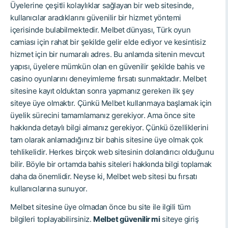
Üyelerine çeşitli kolaylıklar sağlayan bir web sitesinde,
kullanıcılar aradıklarını güvenilir bir hizmet yöntemi
içerisinde bulabilmektedir. Melbet dünyası, Türk oyun
camiası için rahat bir şekilde gelir elde ediyor ve kesintisiz
hizmet için bir numaralı adres. Bu anlamda sitenin mevcut
yapısı, üyelere mümkün olan en güvenilir şekilde bahis ve
casino oyunlarını deneyimleme fırsatı sunmaktadır. Melbet
sitesine kayıt olduktan sonra yapmanız gereken ilk şey
siteye üye olmaktır. Çünkü Melbet kullanmaya başlamak için
üyelik sürecini tamamlamanız gerekiyor. Ama önce site
hakkında detaylı bilgi almanız gerekiyor. Çünkü özelliklerini
tam olarak anlamadığınız bir bahis sitesine üye olmak çok
tehlikelidir. Herkes birçok web sitesinin dolandırıcı olduğunu
bilir. Böyle bir ortamda bahis siteleri hakkında bilgi toplamak
daha da önemlidir. Neyse ki, Melbet web sitesi bu fırsatı
kullanıcılarına sunuyor.
Melbet sitesine üye olmadan önce bu site ile ilgili tüm
bilgileri toplayabilirsiniz.
Melbet güvenilir mi
siteye giriş