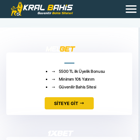
5500 TL ilk Üyelik Bonusu
Minimım 10₺ Yatırım
Güvenilir Bahis Sitesi
SİTEYE GİT