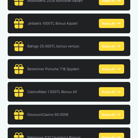
Mobilbahis 2026 bonusları kazan!
Bonus Al
Jetbahis 1000TL Bonus Kazan!
Bonus Al
Bahigo 25.000TL bonus veriyor.
Bonus Al
Betwinner Porsche 718 Spyder!
Bonus Al
CasinoMaxi 1.500TL Bonus Al!
Bonus Al
DiscountCasino 60.000€
Bonus Al
Bahisnow %10 Çevrimsiz Bonus!
Bonus Al