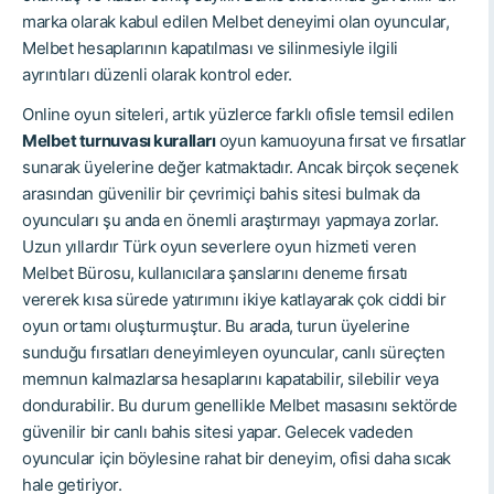
marka olarak kabul edilen Melbet deneyimi olan oyuncular,
Melbet hesaplarının kapatılması ve silinmesiyle ilgili
ayrıntıları düzenli olarak kontrol eder.
Online oyun siteleri, artık yüzlerce farklı ofisle temsil edilen
Melbet turnuvası kuralları
oyun kamuoyuna fırsat ve fırsatlar
sunarak üyelerine değer katmaktadır. Ancak birçok seçenek
arasından güvenilir bir çevrimiçi bahis sitesi bulmak da
oyuncuları şu anda en önemli araştırmayı yapmaya zorlar.
Uzun yıllardır Türk oyun severlere oyun hizmeti veren
Melbet Bürosu, kullanıcılara şanslarını deneme fırsatı
vererek kısa sürede yatırımını ikiye katlayarak çok ciddi bir
oyun ortamı oluşturmuştur. Bu arada, turun üyelerine
sunduğu fırsatları deneyimleyen oyuncular, canlı süreçten
memnun kalmazlarsa hesaplarını kapatabilir, silebilir veya
dondurabilir. Bu durum genellikle Melbet masasını sektörde
güvenilir bir canlı bahis sitesi yapar. Gelecek vadeden
oyuncular için böylesine rahat bir deneyim, ofisi daha sıcak
hale getiriyor.