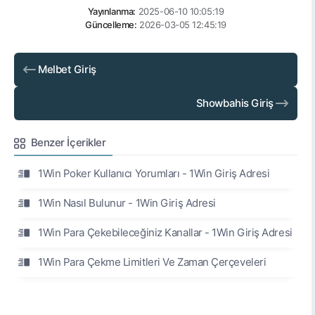
Yayınlanma:
2025-06-10 10:05:19
Güncelleme:
2026-03-05 12:45:19
Melbet Giriş
Showbahis Giriş
Benzer İçerikler
1Win Poker Kullanıcı Yorumları - 1Win Giriş Adresi
1Win Nasıl Bulunur - 1Win Giriş Adresi
1Win Para Çekebileceğiniz Kanallar - 1Win Giriş Adresi
1Win Para Çekme Limitleri Ve Zaman Çerçeveleri