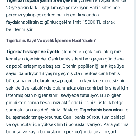
Tigerbahis para yatırma ve çekme
yöntemleri açısından da
20'ye yakın farklı uygulamaya yer veriyor. Bahis sitesinde
paranızı yatırıp çekerken hızlı işlem fırsatından
faydalanabilirsiniz; günlük çekim limiti 15000 TL olarak
belirlenmiştir.
Tigerbahis Kayıt Ve üyelik İşlemleri Nasıl Yapılır?
Tigerbahis kayıt ve üyelik
işlemleri en çok soru aldığımız
konuların içerisinde. Canlı bahis sitesi her geçen gün daha
da popülerleşmeye başladı. Sitenin popülerliği arttıkça üye
sayısı da artıyor. 18 yaşını geçmiş olan herkes canlı bahis
bürosuna legal olarak hesap açabilir. ülkemizde ücretsiz bir
şekilde üye kabulünde bulunmakta olan canlı bahis sitesi için
istenmiş olan bilgiler sınırlı seviyede tutuluyor. Bu bilgileri
girildikten sonra hesabınızı aktif edebilirsiniz. üstelik belge
sunmak zorunda değilsiniz. Böylece
Tigerbahis bonusları
ile
bu aşamada tanışıyorsunuz. Canlı bahis bürosu tüm bahisçi
ve oyuncular için yüksek limitli bonuslar veriyor. Para yatırma
bonusu ve kayıp bonuslarının pek çoğunda çevrim şartı