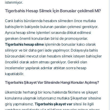
istenmiyor.
Tigerbahis Hesap Silmek İçin Bonuslar çekilmeli Mi?
Canlı bahis bürolarında hesabını silmeden önce mutlaka
bahisçilerin bakiyede bulunan paraları çekmesi gerekiyor.
Ayrıca hesap silme işlemleri sırasında dikkat edilmesi
gereken önemli konulardan birisi de promosyonlar.
Tigerbahis hesap silme
işleminde bonuslar kalıcı olarak
siliniyor ve bir daha geri iade yapılmıyor. Dolayısıyla bahis
bürosundaki mevcut olan hesabını silmek isteyen bahisçiler
öncelikli olarak adım atması gerekiyor. Gerekli olan
incelemeler yapılarak adımlar attıktan sonra hesap
kapatılabilir.
Tigerbahis Şikayet Var Sitesinde Hangi Konular Açılmış?
ülkemizde herhangi bir konu hakkında fikirlere ve şikayet
konularına ulaşmak istiyorsanız mutlaka Şikayetvar sitesine
giriş yapmalısınız.
Tigerbahis şikayet var
sitesi ile ilgili
yaptığınız analizlerde yüz güldüren sonuçlar ortaya çıkıyor.