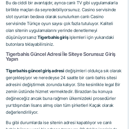
Bu da ciddi bir avantajdır, ayrıca canlı TV gibi uygulamalarla
birlikte maçları da seyredebiliyorsunuz. Casino servisinde
slot oyunları bedava olarak sunulurken canlı Casino
servisinde Türkçe oyun sayısı çok fazla tutuluyor. Kaliteli
olan sitenin uygulamalarını yerinde denetlemeyi
düşünüyorsanız
Tigerbahis giriş
işlemleri için yukarıdaki
butonlara tıklayabilirsiniz.
Tigerbahis Güncel Adresi İle Siteye Sorunsuz Giriş
Yapın
Tigerbahis güncel giriş adresi
değişimleri oldukça sık olarak
gerçekleşiyor ve neredeyse 24 saatte bir canlı bahis sitesi
adresini değiştirmek zorunda kalıyor. Site kesinlikle legal Bir
zemin üstünde hizmet vermektedir. Birazdan bu konuya
değineceğiz ancak buna rağmen ülkemizdeki prosedürler
yurtdışından lisans almış olan tüm şirketleri Kaçak olarak
değerlendiriliyor.
Bu gibi durumlarda ise sitenin adresi kapatılıyor ve canlı