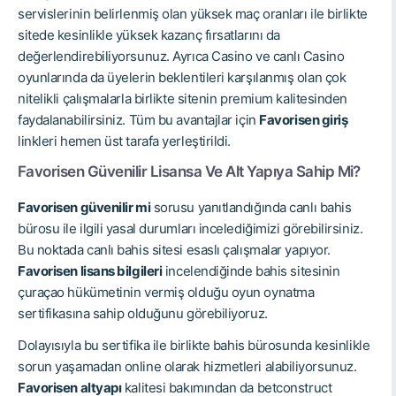
servislerinin belirlenmiş olan yüksek maç oranları ile birlikte
sitede kesinlikle yüksek kazanç fırsatlarını da
değerlendirebiliyorsunuz. Ayrıca Casino ve canlı Casino
oyunlarında da üyelerin beklentileri karşılanmış olan çok
nitelikli çalışmalarla birlikte sitenin premium kalitesinden
faydalanabilirsiniz. Tüm bu avantajlar için
Favorisen giriş
linkleri hemen üst tarafa yerleştirildi.
Favorisen Güvenilir Lisansa Ve Alt Yapıya Sahip Mi?
Favorisen güvenilir mi
sorusu yanıtlandığında canlı bahis
bürosu ile ilgili yasal durumları incelediğimizi görebilirsiniz.
Bu noktada canlı bahis sitesi esaslı çalışmalar yapıyor.
Favorisen lisans bilgileri
incelendiğinde bahis sitesinin
çuraçao hükümetinin vermiş olduğu oyun oynatma
sertifikasına sahip olduğunu görebiliyoruz.
Dolayısıyla bu sertifika ile birlikte bahis bürosunda kesinlikle
sorun yaşamadan online olarak hizmetleri alabiliyorsunuz.
Favorisen altyapı
kalitesi bakımından da betconstruct