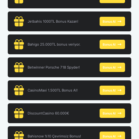
Jetbahis 1000TL Bonus Kazan!
Bonus Al
Bahigo 25.000TL bonus veriyor.
Bonus Al
Betwinner Porsche 718 Spyder!
Bonus Al
CasinoMaxi 1.500TL Bonus Al!
Bonus Al
DiscountCasino 60.000€
Bonus Al
Bahisnow %10 Çevrimsiz Bonus!
Bonus Al