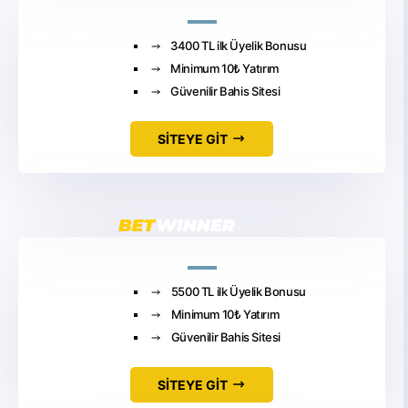
3400 TL ilk Üyelik Bonusu
Minimum 10₺ Yatırım
Güvenilir Bahis Sitesi
SİTEYE GİT
5500 TL ilk Üyelik Bonusu
Minimum 10₺ Yatırım
Güvenilir Bahis Sitesi
SİTEYE GİT