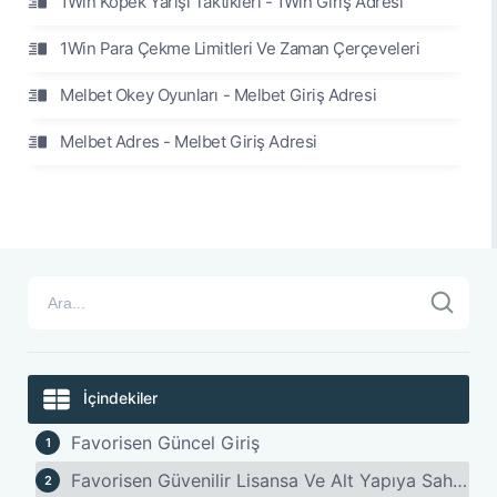
1Win Köpek Yarışı Taktikleri - 1Win Giriş Adresi
1Win Para Çekme Limitleri Ve Zaman Çerçeveleri
Melbet Okey Oyunları - Melbet Giriş Adresi
Melbet Adres - Melbet Giriş Adresi
İçindekiler
Favorisen Güncel Giriş
Favorisen Güvenilir Lisansa Ve Alt Yapıya Sahip Mi?