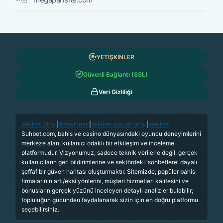
YETİŞKİNLER
Güvenli Bağlantı (SSL)
Veri Gizliliği
Melbet Giriş
|
betwinner
|
melbet güncel giriş
|
melbet
Suhbet.com, bahis ve casino dünyasındaki oyuncu deneyimlerini
merkeze alan, kullanıcı odaklı bir etkileşim ve inceleme
platformudur. Vizyonumuz; sadece teknik verilerle değil, gerçek
kullanıcıların geri bildirimlerine ve sektördeki 'sohbetlere' dayalı
şeffaf bir güven haritası oluşturmaktır. Sitemizde; popüler bahis
firmalarının artı/eksi yönlerini, müşteri hizmetleri kalitesini ve
bonusların gerçek yüzünü inceleyen detaylı analizler bulabilir;
topluluğun gücünden faydalanarak sizin için en doğru platformu
seçebilirsiniz.