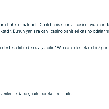
canlı bahis olmaktadır. Canlı bahis spor ve casino oyunlarınd
aktadır. Bunun yanısıra canlı casino bahisleri casino odaları
nlı destek ekibinden ulaşılabilir. 1Win canlı destek ekibi 7 gü
u veriler ile daha şuurlu hareket edilebilir.