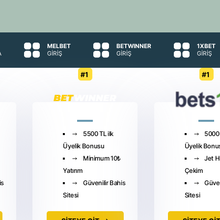
MELBET
BETWINNER
1XBET
A
GİRİŞ
GİRİŞ
GİRİŞ
5500 TL ilk
5000 
Üyelik Bonusu
Üyelik Bonu
Minimum 10₺
Jet H
Yatırım
Çekim
is
Güvenilir Bahis
Güven
Sitesi
Sitesi