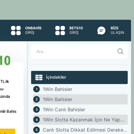
ONBAHİS
BETS10
BİZE
GİRİŞ
GİRİŞ
ULAŞIN
İçindekiler
TL ilk
1Win Bahisler
su
ızında
1Win Bahisler
1Win Canlı Bahisler
ilir Bahis
1Win Slotta Kazanmak İçin Ne Yapmak Lazım?
Canlı Slotta Dikkat Edilmesi Gerekenler