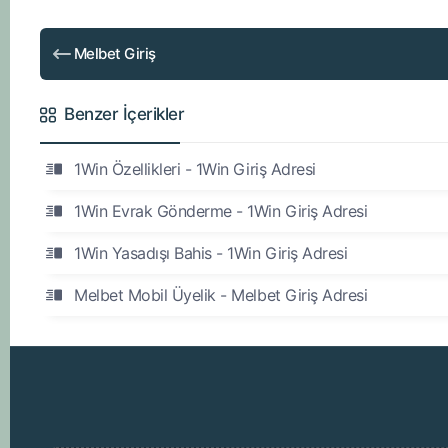
Melbet Giriş
Benzer İçerikler
1Win Özellikleri - 1Win Giriş Adresi
1Win Evrak Gönderme - 1Win Giriş Adresi
1Win Yasadışı Bahis - 1Win Giriş Adresi
Melbet Mobil Üyelik - Melbet Giriş Adresi