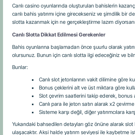
Canlı casino oyunlarında oluşturulan bahislerin kazanç g
canlı bahis yatırımı içine girecekseniz ve şimdilik bir 
slotta kazanmak için ne gerçekleştirme lazım diyorsanız
Canlı Slotta Dikkat Edilmesi Gerekenler
Bahis oyunlarına başlamadan önce şuurlu olarak yatır
olursunuz. Bunun için canlı slotta ilgi edeceğiniz ve b
Bunlar:
Canlı slot jetonlarının vakit dilimine göre ku
Bonus çeklerini alt ve üst miktara göre kul
Slot çevrim saatlerini takip ederek, bonus 
Canlı para ile jeton satın alarak x2 çevirm
Sisteme karşı değil, diğer yatırımcılara karş
Yukarıdaki bahsedilen detayları göz önüne alarak slot 
ulaşacaktır. Aksi halde yatırım seviyesi ile kaybetme i