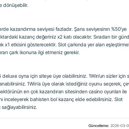
e dönüşebilir.
tlerde kazandırma seviyesi fazladır. Şans seviyesinın %50’ye
miktardaki kazanç değeriniz x2 katı olacaktır. Sıradan bir gün
x1 etkisini gösterecektir. Slot çarkında yer alan eşleştirmel
an çark ikonuna ilgi etmeniz gerekir.
eluxe oyna için siteye üye olabilirsiniz. 1Win’un sizler içi
nabilirsiniz. 1Win’a üye olarak istediğiniz oyunu seçerek, çe
s sektörünün en çok kazandıran sitesinden casino oyunları ile
ını inceleyerek bahisten bol kazanç elde edebilirsiniz. Slot
sağlayabilirsiniz.
Güncelleme:
2026-03-0