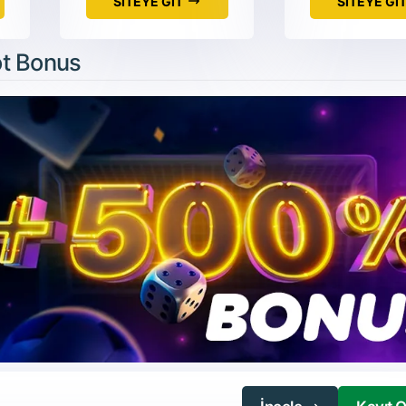
SİTEYE GİT
SİTEYE Gİ
ot Bonus