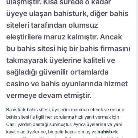
ulaşmıştır. Kısa sürede o kadar
üyeye ulaşan bahisturk, diğer bahis
siteleri tarafından olumsuz
eleştirilere maruz kalmıştır. Ancak
bu bahis sitesi hiç bir bahis firmasını
takmayarak üyelerine kaliteli ve
sağladığı güvenilir ortamlarda
casino ve bahis oyunlarında hizmet
vermeye devam etmiştir.
Bahistürk bahis sitesi, üyelerini memnun etmek ve onların
bahis sitesi ile ilgili her sorularına hızlı yanıt vermek için
Canlı yardım desteği sunmuştur. Ayrıca üyelerine ve yeni
kayıt olan üyelerine, bir gelir kapısı olmuş ve
bahisturk