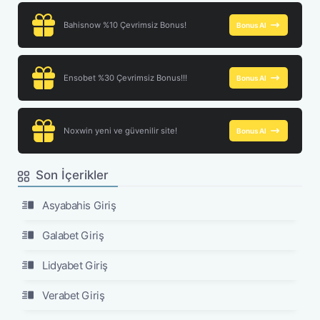
Bahisnow %10 Çevrimsiz Bonus!
Bonus Al
Ensobet %30 Çevrimsiz Bonus!!!
Bonus Al
Noxwin yeni ve güvenilir site!
Bonus Al
Son İçerikler
Asyabahis Giriş
Galabet Giriş
Lidyabet Giriş
Verabet Giriş