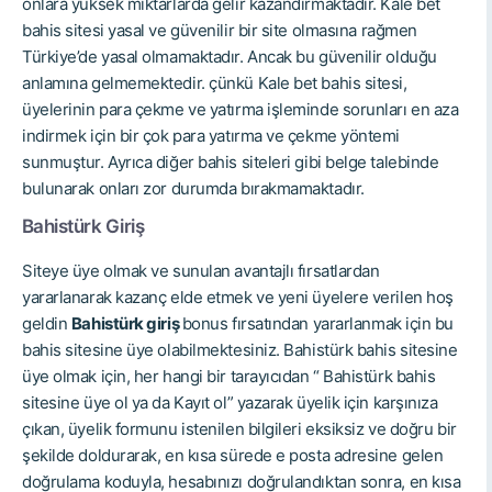
onlara yüksek miktarlarda gelir kazandırmaktadır. Kale bet
bahis sitesi yasal ve güvenilir bir site olmasına rağmen
Türkiye’de yasal olmamaktadır. Ancak bu güvenilir olduğu
anlamına gelmemektedir. çünkü Kale bet bahis sitesi,
üyelerinin para çekme ve yatırma işleminde sorunları en aza
indirmek için bir çok para yatırma ve çekme yöntemi
sunmuştur. Ayrıca diğer bahis siteleri gibi belge talebinde
bulunarak onları zor durumda bırakmamaktadır.
Bahistürk Giriş
Siteye üye olmak ve sunulan avantajlı fırsatlardan
yararlanarak kazanç elde etmek ve yeni üyelere verilen hoş
geldin
Bahistürk giriş
bonus fırsatından yararlanmak için bu
bahis sitesine üye olabilmektesiniz. Bahistürk bahis sitesine
üye olmak için, her hangi bir tarayıcıdan “ Bahistürk bahis
sitesine üye ol ya da Kayıt ol” yazarak üyelik için karşınıza
çıkan, üyelik formunu istenilen bilgileri eksiksiz ve doğru bir
şekilde doldurarak, en kısa sürede e posta adresine gelen
doğrulama koduyla, hesabınızı doğrulandıktan sonra, en kısa