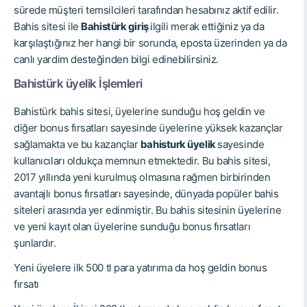
sürede müşteri temsilcileri tarafından hesabınız aktif edilir.
Bahis sitesi ile
Bahistürk giriş
ilgili merak ettiğiniz ya da
karşılaştığınız her hangi bir sorunda, eposta üzerinden ya da
canlı yardim desteğinden bilgi edinebilirsiniz.
Bahistürk üyelik İşlemleri
Bahistürk bahis sitesi, üyelerine sunduğu hoş geldin ve
diğer bonus fırsatları sayesinde üyelerine yüksek kazançlar
sağlamakta ve bu kazançlar
bahisturk üyelik
sayesinde
kullanıcıları oldukça memnun etmektedir. Bu bahis sitesi,
2017 yıllında yeni kurulmuş olmasına rağmen birbirinden
avantajlı bonus fırsatları sayesinde, dünyada popüler bahis
siteleri arasında yer edinmiştir. Bu bahis sitesinin üyelerine
ve yeni kayıt olan üyelerine sunduğu bonus fırsatları
şunlardır.
Yeni üyelere ilk 500 tl para yatırıma da hoş geldin bonus
fırsatı