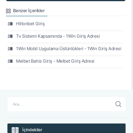
Benzer İçerikler
Hiltonbet Giriş
Tv Sistemi Kapsamında - 1Win Giriş Adresi
1Win Mobil Uygulama Üstünlükleri - 1Win Giriş Adresi
Melbet Bahis Giriş - Melbet Giriş Adresi
İçindekiler