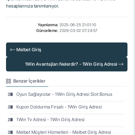
hesaplarınıza tanımlanıyor.
Yayınlanma:
2025-06-25 21:01:10
Güncelleme:
2026-03-02 07:24:57
Melbet Giriş
1Win Avantajları Nelerdir? - 1Win Giriş Adresi
Benzer İçerikler
Oyun Sağlayıcılar - 1Win Giriş Adresi Slot Bonus
Kupon Doldurma Fırsatı - 1Win Giriş Adresi
1Win Tv Adresi - 1Win Giriş Adresi
Melbet Müşteri Hizmetleri - Melbet Giriş Adresi