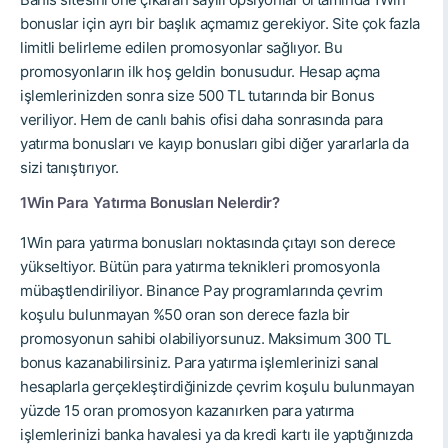
bonuslar için ayrı bir başlık açmamız gerekiyor. Site çok fazla
limitli belirleme edilen promosyonlar sağlıyor. Bu
promosyonların ilk hoş geldin bonusudur. Hesap açma
işlemlerinizden sonra size 500 TL tutarında bir Bonus
veriliyor. Hem de canlı bahis ofisi daha sonrasında para
yatırma bonusları ve kayıp bonusları gibi diğer yararlarla da
sizi tanıştırıyor.
1Win Para Yatırma Bonusları Nelerdir?
1Win para yatırma bonusları noktasında çıtayı son derece
yükseltiyor. Bütün para yatırma teknikleri promosyonla
mübaştlendiriliyor. Binance Pay programlarında çevrim
koşulu bulunmayan %50 oran son derece fazla bir
promosyonun sahibi olabiliyorsunuz. Maksimum 300 TL
bonus kazanabilirsiniz. Para yatırma işlemlerinizi sanal
hesaplarla gerçekleştirdiğinizde çevrim koşulu bulunmayan
yüzde 15 oran promosyon kazanırken para yatırma
işlemlerinizi banka havalesi ya da kredi kartı ile yaptığınızda