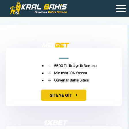
5500 TL ilk Üyelik Bonusu
Minimım 10₺ Yatırım
Güvenilir Bahis Sitesi
SİTEYE GİT