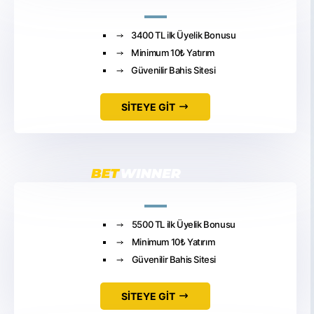
3400 TL ilk Üyelik Bonusu
Minimum 10₺ Yatırım
Güvenilir Bahis Sitesi
SİTEYE GİT
5500 TL ilk Üyelik Bonusu
Minimum 10₺ Yatırım
Güvenilir Bahis Sitesi
SİTEYE GİT