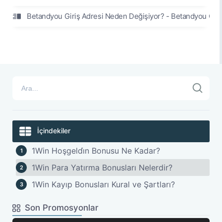
Betandyou Giriş Adresi Neden Değişiyor? - Betandyou Giri
İçindekiler
1Win Hoşgeldi̇n Bonusu Ne Kadar?
1Win Para Yatırma Bonusları Nelerdir?
1Win Kayıp Bonusları Kural ve Şartları?
Son Promosyonlar