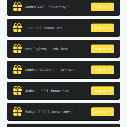
Melbet 600TL Bonus Veriyor.
Bonus Al
1xbet 100TL bonus kazan!
Bonus Al
Bets10 güvenilir bahis sitesi!
Bonus Al
Mobilbahis 2026 bonusları kazan!
Bonus Al
Jetbahis 1000TL Bonus Kazan!
Bonus Al
Bahigo 25.000TL bonus veriyor.
Bonus Al